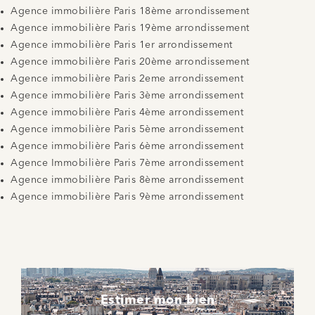
Agence immobilière Paris 18ème arrondissement
Agence immobilière Paris 19ème arrondissement
Agence immobilière Paris 1er arrondissement
Agence immobilière Paris 20ème arrondissement
Agence immobilière Paris 2eme arrondissement
Agence immobilière Paris 3ème arrondissement
Agence immobilière Paris 4ème arrondissement
Agence immobilière Paris 5ème arrondissement
Agence immobilière Paris 6ème arrondissement
Agence Immobilière Paris 7ème arrondissement
Agence immobilière Paris 8ème arrondissement
Agence immobilière Paris 9ème arrondissement
Estimer mon bien