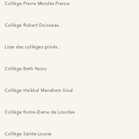
Collège Pierre Mendès-France
Collège Robert Doisneau
Liste des collèges privés :
Collège Beth Yacov
Collège Heikhal Menahem Sinaï
Collège Notre-Dame de Lourdes
Collège Sainte-Louise