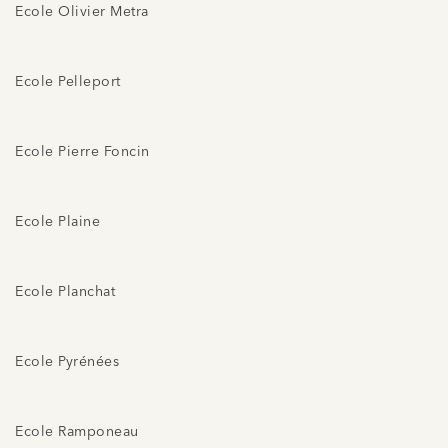
Ecole Olivier Metra
Ecole Pelleport
Ecole Pierre Foncin
Ecole Plaine
Ecole Planchat
Ecole Pyrénées
Ecole Ramponeau