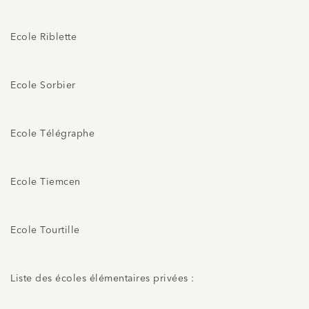
Ecole Riblette
Ecole Sorbier
Ecole Télégraphe
Ecole Tiemcen
Ecole Tourtille
Liste des écoles élémentaires privées :