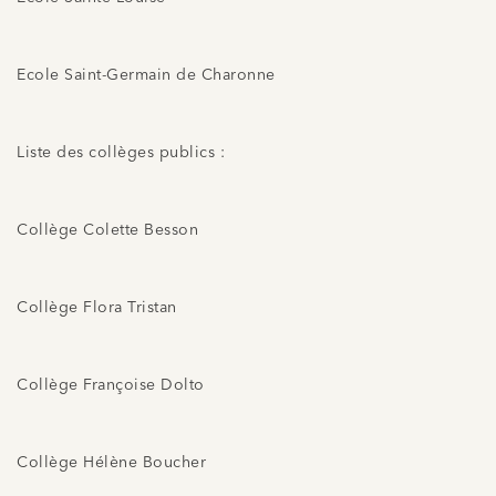
Ecole Saint-Germain de Charonne
Liste des collèges publics :
Collège Colette Besson
Collège Flora Tristan
Collège Françoise Dolto
Collège Hélène Boucher