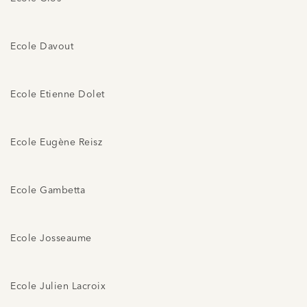
Ecole Davout
Ecole Etienne Dolet
Ecole Eugène Reisz
Ecole Gambetta
Ecole Josseaume
Ecole Julien Lacroix