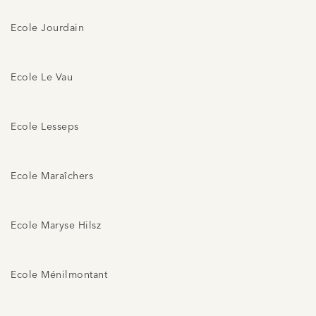
Ecole Jourdain
Ecole Le Vau
Ecole Lesseps
Ecole Maraîchers
Ecole Maryse Hilsz
Ecole Ménilmontant