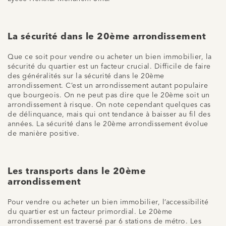
La sécurité dans le 20ème arrondissement
Que ce soit pour vendre ou acheter un bien immobilier, la
sécurité du quartier est un facteur crucial. Difficile de faire
des généralités sur la sécurité dans le 20ème
arrondissement. C’est un arrondissement autant populaire
que bourgeois. On ne peut pas dire que le 20ème soit un
arrondissement à risque. On note cependant quelques cas
de délinquance, mais qui ont tendance à baisser au fil des
années. La sécurité dans le 20ème arrondissement évolue
de manière positive.
Les transports dans le 20ème
arrondissement
Pour vendre ou acheter un bien immobilier, l’accessibilité
du quartier est un facteur primordial. Le 20ème
arrondissement est traversé par 6 stations de métro. Les