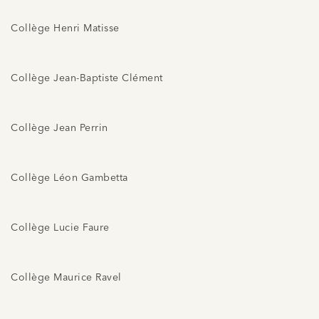
Collège Henri Matisse
Collège Jean-Baptiste Clément
Collège Jean Perrin
Collège Léon Gambetta
Collège Lucie Faure
Collège Maurice Ravel