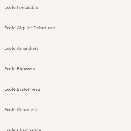
Ecole Fontarabie
Ecole Alquier Debrousse
Ecole Amandiers
Ecole Bidassoa
Ecole Bretonneau
Ecole Cendriers
Ecole Champagne