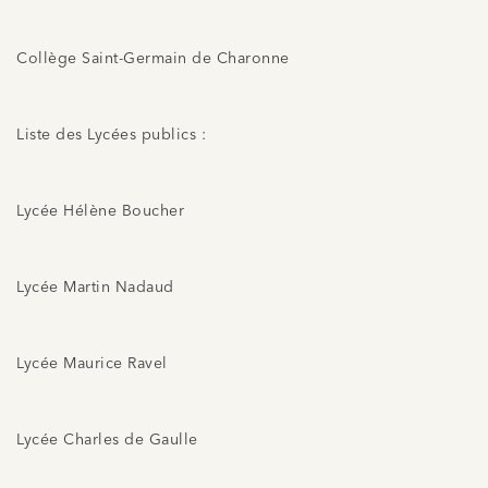
Collège Saint-Germain de Charonne
Liste des Lycées publics :
Lycée Hélène Boucher
Lycée Martin Nadaud
Lycée Maurice Ravel
Lycée Charles de Gaulle