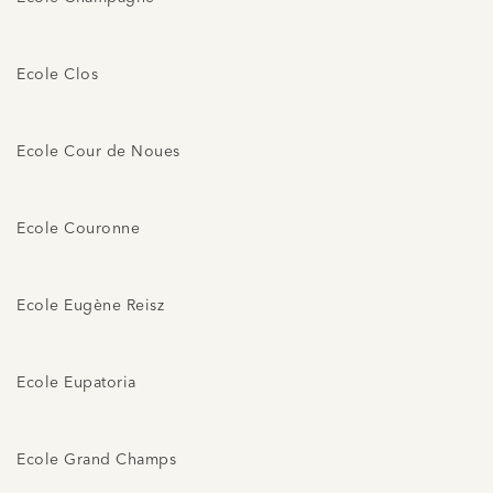
Ecole Clos
Ecole Cour de Noues
Ecole Couronne
Ecole Eugène Reisz
Ecole Eupatoria
Ecole Grand Champs