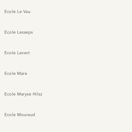
Ecole Le Vau
Ecole Lesseps
Ecole Levert
Ecole Mare
Ecole Maryse Hilsz
Ecole Mouraud