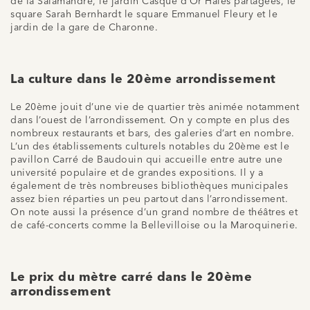
de la Salamandre, le jardin Casque d’Or Haies partagées, le
square Sarah Bernhardt le square Emmanuel Fleury et le
jardin de la gare de Charonne.
La culture dans le 20ème arrondissement
Le 20ème jouit d’une vie de quartier très animée notamment
dans l’ouest de l’arrondissement. On y compte en plus des
nombreux restaurants et bars, des galeries d’art en nombre.
L’un des établissements culturels notables du 20ème est le
pavillon Carré de Baudouin qui accueille entre autre une
université populaire et de grandes expositions. Il y a
également de très nombreuses bibliothèques municipales
assez bien réparties un peu partout dans l’arrondissement.
On note aussi la présence d’un grand nombre de théâtres et
de café-concerts comme la Bellevilloise ou la Maroquinerie.
Le prix du mètre carré dans le 20ème
arrondissement