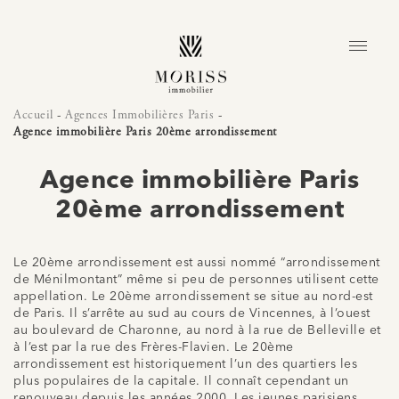
Accueil
-
Agences Immobilières Paris
-
Agence immobilière Paris 20ème arrondissement
Agence immobilière Paris
20ème arrondissement
Le 20ème arrondissement est aussi nommé “arrondissement
de Ménilmontant” même si peu de personnes utilisent cette
appellation. Le 20ème arrondissement se situe au nord-est
de Paris. Il s’arrête au sud au cours de Vincennes, à l’ouest
au boulevard de Charonne, au nord à la rue de Belleville et
à l’est par la rue des Frères-Flavien. Le 20ème
arrondissement est historiquement l’un des quartiers les
plus populaires de la capitale. Il connaît cependant un
renouveau depuis les années 2000. Les jeunes parisiens