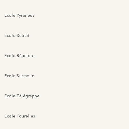
Ecole Pyrénées
Ecole Retrait
Ecole Réunion
Ecole Surmelin
Ecole Télégraphe
Ecole Tourelles