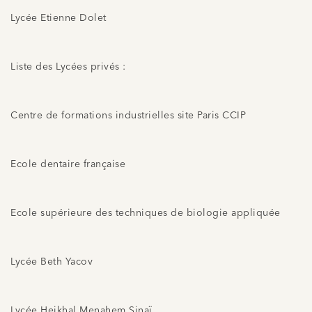
Lycée Etienne Dolet
Liste des Lycées privés :
Centre de formations industrielles site Paris CCIP
Ecole dentaire française
Ecole supérieure des techniques de biologie appliquée
Lycée Beth Yacov
Lycée Heikhal Menahem Sinaï