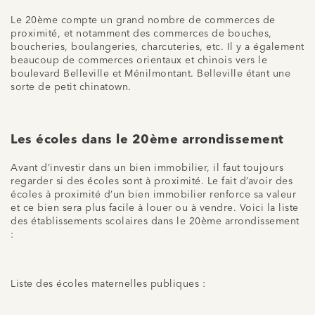
Le 20ème compte un grand nombre de commerces de
proximité, et notamment des commerces de bouches,
boucheries, boulangeries, charcuteries, etc. Il y a également
beaucoup de commerces orientaux et chinois vers le
boulevard Belleville et Ménilmontant. Belleville étant une
sorte de petit chinatown.
Les écoles dans le 20ème arrondissement
Avant d’investir dans un bien immobilier, il faut toujours
regarder si des écoles sont à proximité. Le fait d’avoir des
écoles à proximité d’un bien immobilier renforce sa valeur
et ce bien sera plus facile à louer ou à vendre. Voici la liste
des établissements scolaires dans le 20ème arrondissement
:
Liste des écoles maternelles publiques :