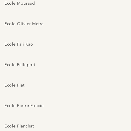
Ecole Mouraud
Ecole Olivier Metra
Ecole Pali Kao
Ecole Pelleport
Ecole Piat
Ecole Pierre Foncin
Ecole Planchat