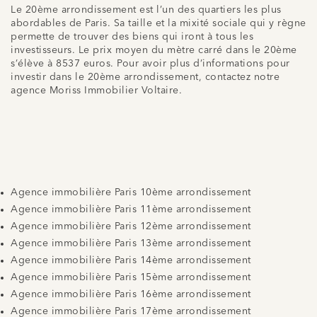
Le 20ème arrondissement est l’un des quartiers les plus
abordables de Paris. Sa taille et la mixité sociale qui y règne
permette de trouver des biens qui iront à tous les
investisseurs. Le prix moyen du mètre carré dans le 20ème
s’élève à 8537 euros. Pour avoir plus d’informations pour
investir dans le 20ème arrondissement, contactez notre
agence Moriss Immobilier Voltaire.
Agence immobilière Paris 10ème arrondissement
Agence immobilière Paris 11ème arrondissement
Agence immobilière Paris 12ème arrondissement
Agence immobilière Paris 13ème arrondissement
Agence immobilière Paris 14ème arrondissement
Agence immobilière Paris 15ème arrondissement
Agence immobilière Paris 16ème arrondissement
Agence immobilière Paris 17ème arrondissement