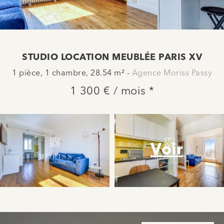
STUDIO LOCATION MEUBLÉE PARIS XV
1 pièce, 1 chambre, 28.54 m² -
Agence Moriss Passy
1 300 € / mois *
Voir