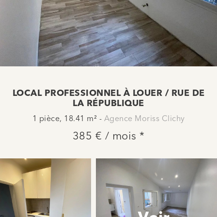
LOCAL PROFESSIONNEL À LOUER / RUE DE
LA RÉPUBLIQUE
1 pièce, 18.41 m² -
Agence Moriss Clichy
385 € / mois *