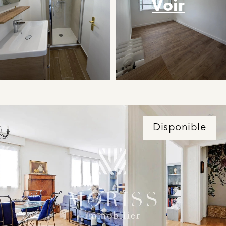
Voir
Disponible