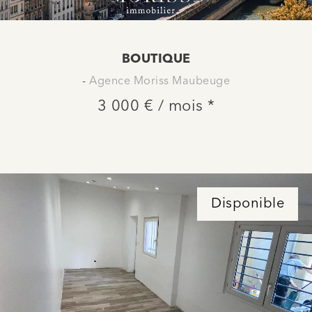
BOUTIQUE
-
Agence Moriss Maubeuge
3 000 € / mois *
Disponible