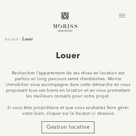
Accueil
-
Louer
Louer
Rechercher l’appartement de ses rêves en location est
parfois un long parcours semé d’embûches. Moriss
immobilier vous accompagne dans cette démarche en vous
proposant tous ses biens en location et en vous promettant
les meilleurs conseils pour votre projet.
Si vous êtes propriétaire et que vous souhaitez faire gérer
votre bien, cliquer sur le bouton ci dessous
Gestion locative