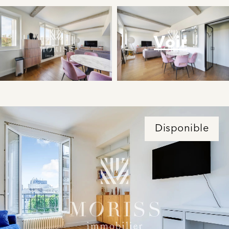
Voir
Disponible