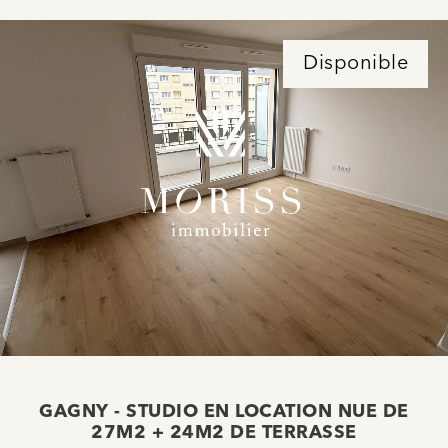
Disponible
GAGNY - STUDIO EN LOCATION NUE DE
27M2 + 24M2 DE TERRASSE