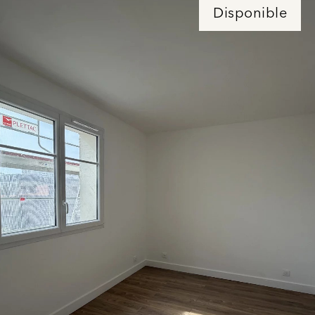
Disponible