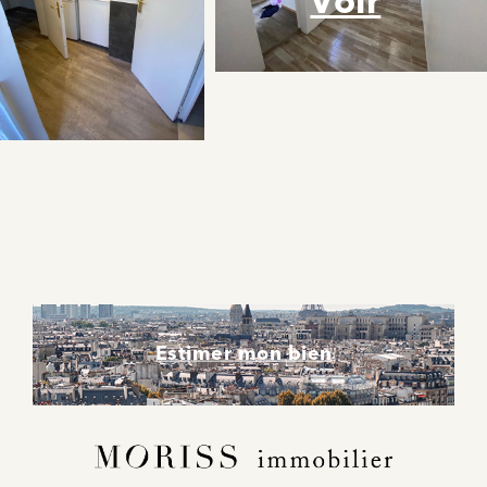
Voir
Estimer mon bien