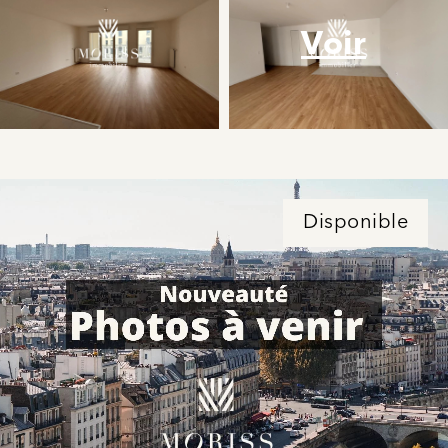
Voir
Disponible