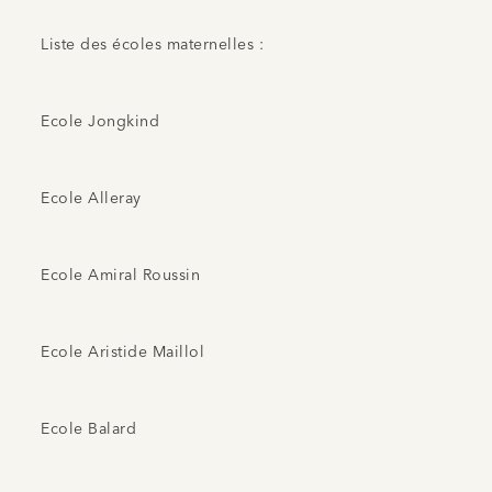
Liste des écoles maternelles :
Ecole Jongkind
Ecole Alleray
Ecole Amiral Roussin
Ecole Aristide Maillol
Ecole Balard