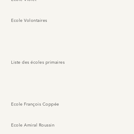
Ecole Volontaires
Liste des écoles primaires
Ecole François Coppée
Ecole Amiral Roussin