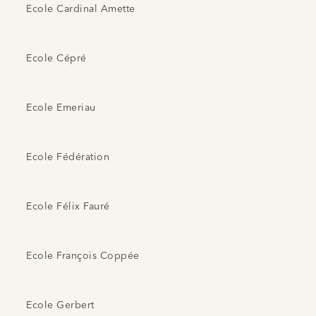
Ecole Cardinal Amette
Ecole Cépré
Ecole Emeriau
Ecole Fédération
Ecole Félix Fauré
Ecole François Coppée
Ecole Gerbert