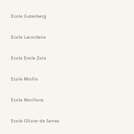
Ecole Gutenberg
Ecole Lacordaire
Ecole Emile Zola
Ecole Miollis
Ecole Morillons
Ecole Olivier de Serres