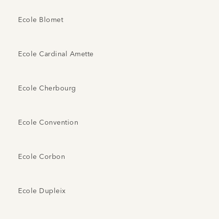
Ecole Blomet
Ecole Cardinal Amette
Ecole Cherbourg
Ecole Convention
Ecole Corbon
Ecole Dupleix