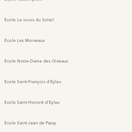
Ecole Le cours du Soleil
Ecole Les Moineaux
Ecole Notre-Dame des Oiseaux
Ecole Saint-François d’Eylau
Ecole Saint-Honoré d’Eylau
Ecole Saint-Jean de Passy