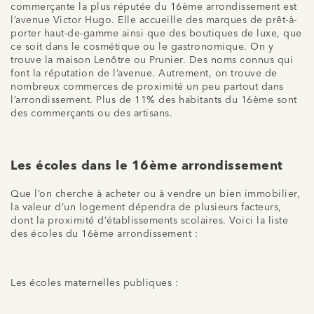
commerçante la plus réputée du 16ème arrondissement est
l’avenue Victor Hugo. Elle accueille des marques de prêt-à-
porter haut-de-gamme ainsi que des boutiques de luxe, que
ce soit dans le cosmétique ou le gastronomique. On y
trouve la maison Lenôtre ou Prunier. Des noms connus qui
font la réputation de l’avenue. Autrement, on trouve de
nombreux commerces de proximité un peu partout dans
l’arrondissement. Plus de 11% des habitants du 16ème sont
des commerçants ou des artisans.
Les écoles dans le 16ème arrondissement
Que l’on cherche à acheter ou à vendre un bien immobilier,
la valeur d’un logement dépendra de plusieurs facteurs,
dont la proximité d’établissements scolaires. Voici la liste
des écoles du 16ème arrondissement :
Les écoles maternelles publiques :