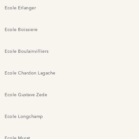
Ecole Erlanger
Ecole Boissiere
Ecole Boulainvilliers
Ecole Chardon Lagache
Ecole Gustave Zede
Ecole Longchamp
Ecole Murat