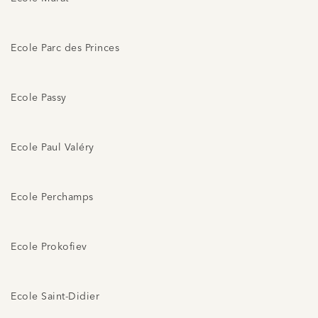
Ecole Parc des Princes
Ecole Passy
Ecole Paul Valéry
Ecole Perchamps
Ecole Prokofiev
Ecole Saint-Didier