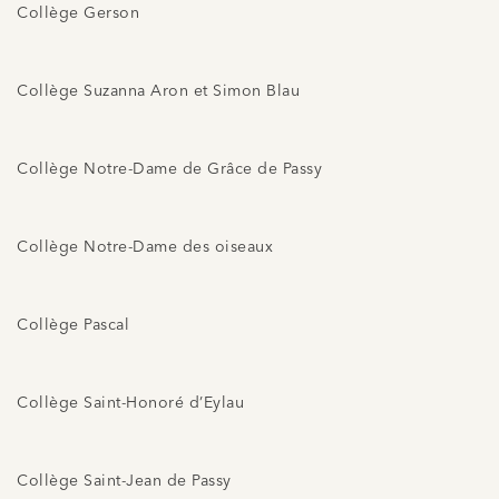
Collège Gerson
Collège Suzanna Aron et Simon Blau
Collège Notre-Dame de Grâce de Passy
Collège Notre-Dame des oiseaux
Collège Pascal
Collège Saint-Honoré d’Eylau
Collège Saint-Jean de Passy