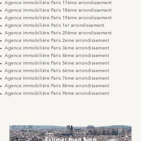
Agence immobilière Paris 17ème arrondissement
Agence immobilière Paris 18ème arrondissement
Agence immobilière Paris 19ème arrondissement
Agence immobilière Paris 1er arrondissement
Agence immobilière Paris 20ème arrondissement
Agence immobilière Paris 2eme arrondissement
Agence immobilière Paris 3ème arrondissement
Agence immobilière Paris 4ème arrondissement
Agence immobilière Paris 5ème arrondissement
Agence immobilière Paris 6ème arrondissement
Agence Immobilière Paris 7ème arrondissement
Agence immobilière Paris 8ème arrondissement
Agence immobilière Paris 9ème arrondissement
Estimer mon bien