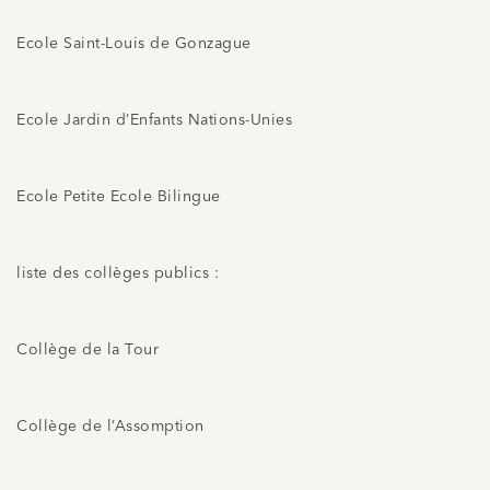
Ecole Saint-Louis de Gonzague
Ecole Jardin d’Enfants Nations-Unies
Ecole Petite Ecole Bilingue
liste des collèges publics :
Collège de la Tour
Collège de l’Assomption