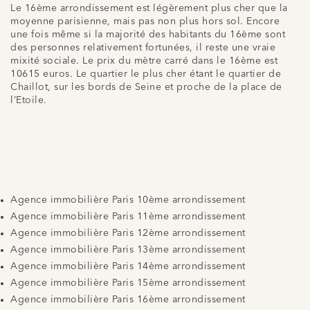
Le 16ème arrondissement est légèrement plus cher que la
moyenne parisienne, mais pas non plus hors sol. Encore
une fois même si la majorité des habitants du 16ème sont
des personnes relativement fortunées, il reste une vraie
mixité sociale. Le prix du mètre carré dans le 16ème est
10615 euros. Le quartier le plus cher étant le quartier de
Chaillot, sur les bords de Seine et proche de la place de
l’Etoile.
Agence immobilière Paris 10ème arrondissement
Agence immobilière Paris 11ème arrondissement
Agence immobilière Paris 12ème arrondissement
Agence immobilière Paris 13ème arrondissement
Agence immobilière Paris 14ème arrondissement
Agence immobilière Paris 15ème arrondissement
Agence immobilière Paris 16ème arrondissement