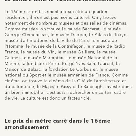
Le 16ème arrondissement a beau être un quartier
résidentiel, il n’en est pas moins culturel. On y trouve
notamment de nombreux musées et des salles de cinémas.
Comme musées, on trouve le musée Baccarat, le musée
George Clemenceau, le musée Dapper, le Palais de Tokyo,
musée d’art moderne de la ville de Paris, le musée de
l’Homme, le musée de la Contrefaçon, le musée de Radio
France, le musée du Vin, le musée Galliera, le musée
Guimet, le musée Marmottan, le musée National de la
Marine, la fondation Pierre Bergé Yves Saint Laurent, la
Maison de Balzac, la fondation Le Corbusier, le musée
national du Sport et le musée arménien de France. Comme
cinéma, on trouve le cinéma de la Cité de l’architecture et
du patrimoine, le Majestic Passy et le Ranelagh. Investir dans
un bien immobilier c’est aussi rechercher un certain cadre
de vie. La culture est donc un facteur clé.
Le prix du mètre carré dans le 16ème
arrondissement