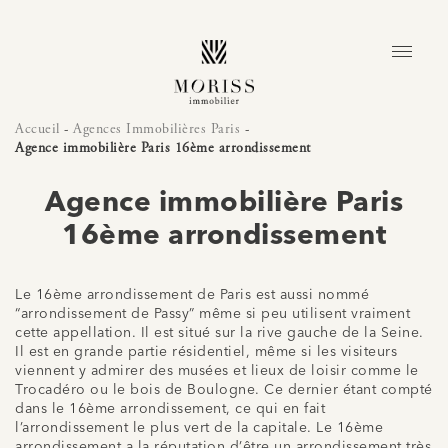
Accueil
-
Agences Immobilières Paris
-
Agence immobilière Paris 16ème arrondissement
Agence immobilière Paris
16ème arrondissement
Le 16ème arrondissement de Paris est aussi nommé
“arrondissement de Passy” même si peu utilisent vraiment
cette appellation. Il est situé sur la rive gauche de la Seine.
Il est en grande partie résidentiel, même si les visiteurs
viennent y admirer des musées et lieux de loisir comme le
Trocadéro ou le bois de Boulogne. Ce dernier étant compté
dans le 16ème arrondissement, ce qui en fait
l’arrondissement le plus vert de la capitale. Le 16ème
arrondissement a la réputation d’être un arrondissement très