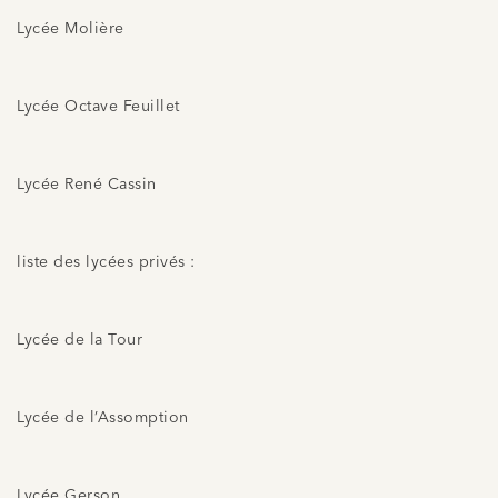
Lycée Molière
Lycée Octave Feuillet
Lycée René Cassin
liste des lycées privés :
Lycée de la Tour
Lycée de l’Assomption
Lycée Gerson