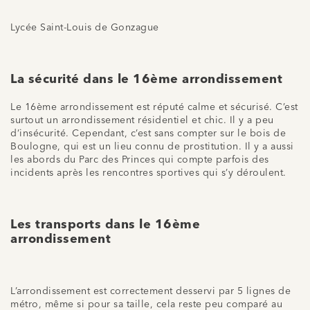
Lycée Saint-Louis de Gonzague
La sécurité dans le 16ème arrondissement
Le 16ème arrondissement est réputé calme et sécurisé. C’est
surtout un arrondissement résidentiel et chic. Il y a peu
d’insécurité. Cependant, c’est sans compter sur le bois de
Boulogne, qui est un lieu connu de prostitution. Il y a aussi
les abords du Parc des Princes qui compte parfois des
incidents après les rencontres sportives qui s’y déroulent.
Les transports dans le 16ème
arrondissement
L’arrondissement est correctement desservi par 5 lignes de
métro, même si pour sa taille, cela reste peu comparé au