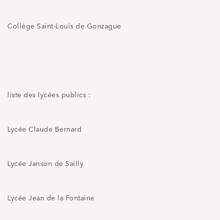
Collège Saint-Louis de Gonzague
liste des lycées publics :
Lycée Claude Bernard
Lycée Janson de Sailly
Lycée Jean de la Fontaine