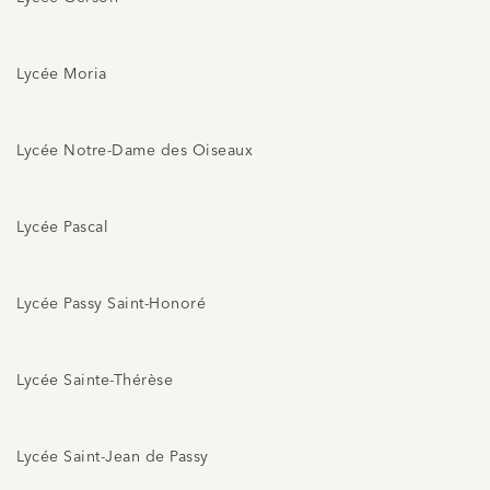
Lycée Moria
Lycée Notre-Dame des Oiseaux
Lycée Pascal
Lycée Passy Saint-Honoré
Lycée Sainte-Thérèse
Lycée Saint-Jean de Passy