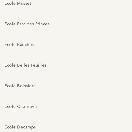
Ecole Musset
Ecole Parc des Princes
Ecole Bauches
Ecole Belles Feuilles
Ecole Boissiere
Ecole Chernoviz
Ecole Decamps