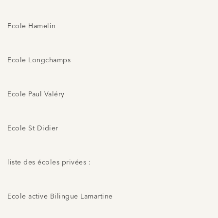
Ecole Hamelin
Ecole Longchamps
Ecole Paul Valéry
Ecole St Didier
liste des écoles privées :
Ecole active Bilingue Lamartine