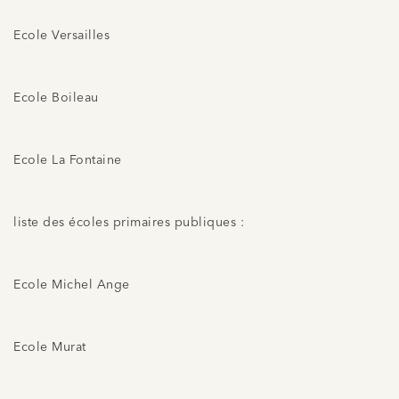
Ecole Versailles
Ecole Boileau
Ecole La Fontaine
liste des écoles primaires publiques :
Ecole Michel Ange
Ecole Murat