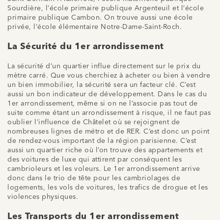
Sourdière, l’école primaire publique Argenteuil et l’école
primaire publique Cambon. On trouve aussi une école
privée, l’école élémentaire Notre-Dame-Saint-Roch.
La Sécurité du 1er arrondissement
La sécurité d’un quartier influe directement sur le prix du
mètre carré. Que vous cherchiez à acheter ou bien à vendre
un bien immobilier, la sécurité sera un facteur clé. C’est
aussi un bon indicateur de développement. Dans le cas du
1er arrondissement, même si on ne l’associe pas tout de
suite comme étant un arrondissement à risque, il ne faut pas
oublier l’influence de Châtelet où se rejoignent de
nombreuses lignes de métro et de RER. C’est donc un point
de rendez-vous important de la région parisienne. C’est
aussi un quartier riche où l’on trouve des appartements et
des voitures de luxe qui attirent par conséquent les
cambrioleurs et les voleurs. Le 1er arrondissement arrive
donc dans le trio de tête pour les cambriolages de
logements, les vols de voitures, les trafics de drogue et les
violences physiques.
Les Transports du 1er arrondissement