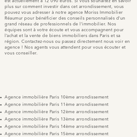
est actuellement à 12 090 euros. Si vous souhaitez en savoir
plus sur comment investir dans cet arrondissement, vous
pouvez vous adresser à notre agence Moriss Immobilier
Réaumur pour bénéficier des conseils personnalisés d’un
grand réseau de professionnels de l’immobilier. Nos
équipes sont à votre écoute et vous accompagnent pour
l’achat et la vente de biens immobiliers dans Paris et sa
région. Contactez-nous ou passez directement nous voir en
agence ! Nos agents vous attendent pour vous écouter et
vous conseiller.
Agence immobilière Paris 10ème arrondissement
Agence immobilière Paris 11ème arrondissement
Agence immobilière Paris 12ème arrondissement
Agence immobilière Paris 13ème arrondissement
Agence immobilière Paris 14ème arrondissement
Agence immobilière Paris 15ème arrondissement