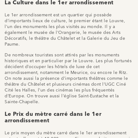
La Culture dans le 1er arrondissement
Le 1er arrondissement est un quartier qui possède
d’importants lieux de culture, le premier étant le Louvre,
l’un des monuments les plus visités au monde. Il y a
également le musée de l’Orangerie, le musée des Arts
Décoratifs, le théâtre du Châtelet et la Galerie du Jeu de
Paume.
De nombreux touristes sont attirés par les monuments
historiques et en particulier par le Louvre. Les plus fortunés
décident d’occuper les hôtels de luxe de cet
arrondissement, notamment le Meurice, ou encore le Ritz.
On note aussi la présence d’importants théâtres comme le
théâtre du Châtelet et plusieurs cinémas dont l’UGC Ciné
Cité les Halles, l’un des cinémas les plus fréquentés
d’Europe. On trouve aussi l’église Saint-Eustache et la
Sainte-Chapelle.
Le Prix du mètre carré dans le 1er
arrondissement
Le prix moyen du mètre carré dans le 1er arrondissement