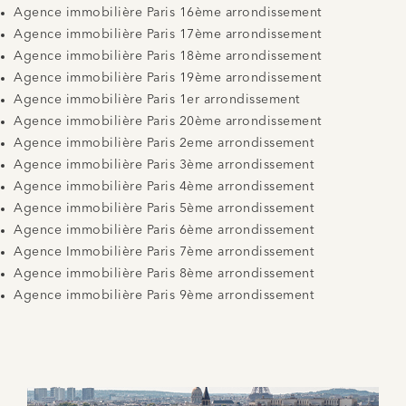
Agence immobilière Paris 16ème arrondissement
Agence immobilière Paris 17ème arrondissement
Agence immobilière Paris 18ème arrondissement
Agence immobilière Paris 19ème arrondissement
Agence immobilière Paris 1er arrondissement
Agence immobilière Paris 20ème arrondissement
Agence immobilière Paris 2eme arrondissement
Agence immobilière Paris 3ème arrondissement
Agence immobilière Paris 4ème arrondissement
Agence immobilière Paris 5ème arrondissement
Agence immobilière Paris 6ème arrondissement
Agence Immobilière Paris 7ème arrondissement
Agence immobilière Paris 8ème arrondissement
Agence immobilière Paris 9ème arrondissement