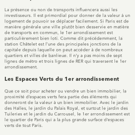
La présence ou non de transports influencera aussi les
investisseurs. Il est primordial pour donner de la valeur à un
logement de pouvoir se déplacer facilement. Si Paris est de
manière générale une ville plutôt bien desservie en matière
de transports en commun, le 1er arrondissement est
particulièrement bien loti. Comme dit précédemment, la
station Châtelet est l’une des principales jonctions de la
capitale depuis laquelle on peut accéder à de nombreux
quartiers et villes de banlieue. Il n’y a pas moins de sept
lignes de métro et trois lignes de RER qui traversent le 1er
arrondissement.
Les Espaces Verts du 1er arrondissement
Que ce soit pour acheter ou vendre un bien immobilier, la
proximité d’espaces verts fera partie des éléments qui
donneront de la valeur à un bien immobilier. Avec le jardin
des Halles, le jardin du Palais Royal, et surtout le jardin des
Tuileries et le jardin du Carrousel, le 1er arrondissement est
le quartier de Paris qui a la plus grande surface d’espaces
verts de tout Paris.