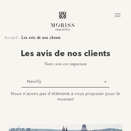
Accueil
-
Les avis de nos clients
Les avis de nos clients
Votre avis est important
Neuilly
Nous n'avons pas d'éléments à vous proposer pour le
moment