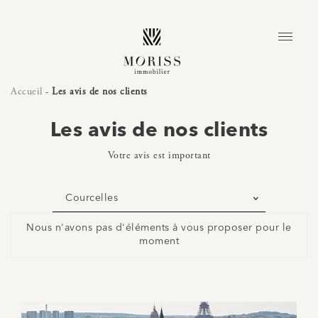
Accueil
-
Les avis de nos clients
Les avis de nos clients
Votre avis est important
Courcelles
Nous n'avons pas d'éléments à vous proposer pour le
moment