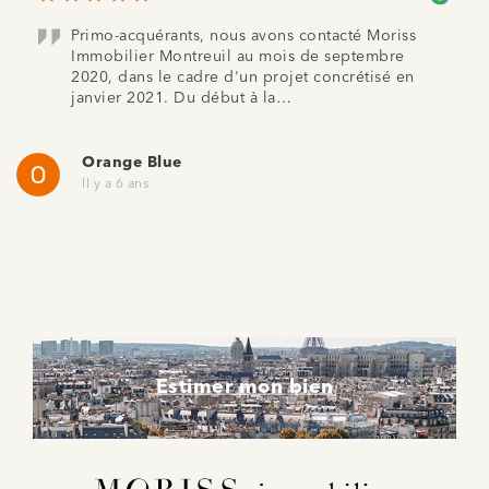
Primo-acquérants, nous avons contacté Moriss
Immobilier Montreuil au mois de septembre
2020, dans le cadre d'un projet concrétisé en
janvier 2021. Du début à la…
Orange Blue
Il y a 6 ans
Estimer mon bien