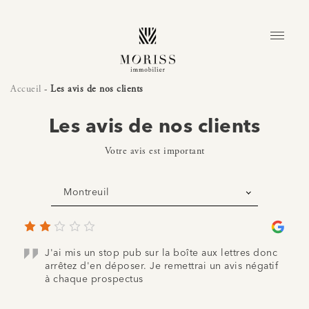
Accueil
-
Les avis de nos clients
Les avis de nos clients
Votre avis est important
Montreuil
J'ai mis un stop pub sur la boîte aux lettres donc
arrêtez d'en déposer. Je remettrai un avis négatif
à chaque prospectus