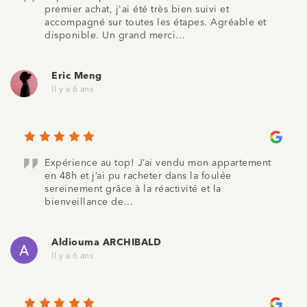
premier achat, j'ai été très bien suivi et
accompagné sur toutes les étapes. Agréable et
disponible. Un grand merci…
Eric Meng
Il y a 6 ans
Expérience au top! J’ai vendu mon appartement
en 48h et j’ai pu racheter dans la foulée
sereinement grâce à la réactivité et la
bienveillance de…
Aldiouma ARCHIBALD
Il y a 6 ans