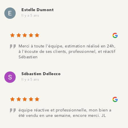
Estelle Dumont
Il y a 5 ans
Merci à toute l'équipe, estimation réalisé en 24h,
à l'écoute de ses clients, professionnel, et réactif
Sébastien
Sébastien Dellecco
Il y a 5 ans
équipe réactive et professionnelle, mon bien a
été vendu en une semaine, encore merci. JL