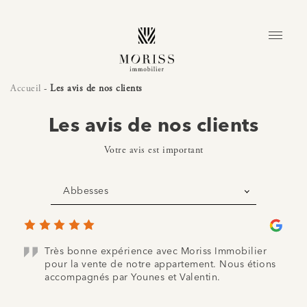
Accueil
-
Les avis de nos clients
Les avis de nos clients
Votre avis est important
Abbesses
Très bonne expérience avec Moriss Immobilier
pour la vente de notre appartement. Nous étions
accompagnés par Younes et Valentin.