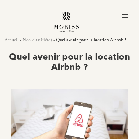
Accueil
-
Non classifié(e)
-
Quel avenir pour la location Airbnb ?
Quel avenir pour la location
Airbnb ?