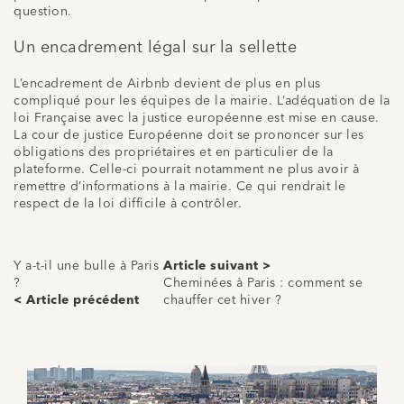
question.
Un encadrement légal sur la sellette
L’encadrement de Airbnb devient de plus en plus
compliqué pour les équipes de la mairie. L’adéquation de la
loi Française avec la justice européenne est mise en cause.
La cour de justice Européenne doit se prononcer sur les
obligations des propriétaires et en particulier de la
plateforme. Celle-ci pourrait notamment ne plus avoir à
remettre d’informations à la mairie. Ce qui rendrait le
respect de la loi difficile à contrôler.
Y a-t-il une bulle à Paris
Article suivant >
?
Cheminées à Paris : comment se
< Article précédent
chauffer cet hiver ?