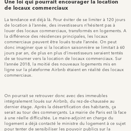
Une loi qui pourrait encourager la location
de locaux commerciaux
La tendance est déjà là. Pour éviter de se limiter à 120 jours
de location à l’année, des investisseurs n’hésitent pas à
louer des locaux commerciaux, transformés en logements. A
la différence des résidences principales, les locaux
commerciaux peuvent être loués toute l’année. On peut
donc imaginer que si la location saisonnière se limitait à 60
jours par an, de plus en plus d’investisseurs seraient tentés
de se tourner vers la location de locaux commerciaux. Sur
l’année 2018, la moitié des nouveaux logements mis en
ligne sur la plateforme Airbnb étaient en réalité des locaux
commerciaux.
On pourrait se retrouver donc avec des immeubles
intégralement loués sur Airbnb, du rez-de-chaussée au
dernier étage. Après la désertification des habitants, ça
serait au tour des commerçants. La mairie de Paris est là face
à une réelle difficultée. Le maire-adjoint en charge du
logement a déjà contacté le ministre du logement à ce sujet
pour tenter de sensibiliser les pouvoir publics sur la