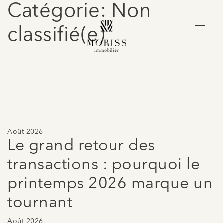
Catégorie: Non
classifié(e)
Août 2026
Le grand retour des
transactions : pourquoi le
printemps 2026 marque un
tournant
Août 2026