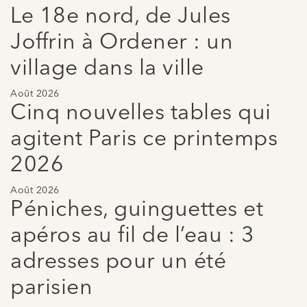
Le 18e nord, de Jules
Joffrin à Ordener : un
village dans la ville
Août 2026
Cinq nouvelles tables qui
agitent Paris ce printemps
2026
Août 2026
Péniches, guinguettes et
apéros au fil de l’eau : 3
adresses pour un été
parisien