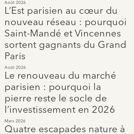
Août 2026
L’Est parisien au cœur du
nouveau réseau : pourquoi
Saint-Mandé et Vincennes
sortent gagnants du Grand
Paris
Août 2026
Le renouveau du marché
parisien : pourquoi la
pierre reste le socle de
l’investissement en 2026
Mars 2026
Quatre escapades nature à