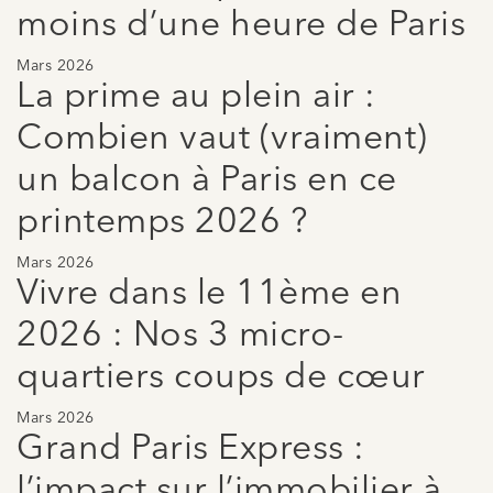
moins d’une heure de Paris
Mars 2026
La prime au plein air :
Combien vaut (vraiment)
un balcon à Paris en ce
printemps 2026 ?
Mars 2026
Vivre dans le 11ème en
2026 : Nos 3 micro-
quartiers coups de cœur
Mars 2026
Grand Paris Express :
l’impact sur l’immobilier à