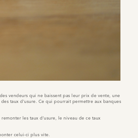
 des vendeurs qui ne baissent pas leur prix de vente, une
e des taux d’usure. Ce qui pourrait permettre aux banques
 remonter les taux d’usure, le niveau de ce taux
onter celui-ci plus vite.