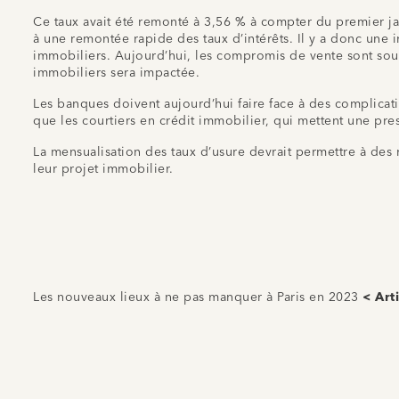
Ce taux avait été remonté à 3,56 % à compter du premier janv
à une remontée rapide des taux d’intérêts. Il y a donc une 
immobiliers. Aujourd’hui, les compromis de vente sont souve
immobiliers sera impactée.
Les banques doivent aujourd’hui faire face à des complicati
que les courtiers en crédit immobilier, qui mettent une pre
La mensualisation des taux d’usure devrait permettre à des m
leur projet immobilier.
Les nouveaux lieux à ne pas manquer à Paris en 2023
< Art