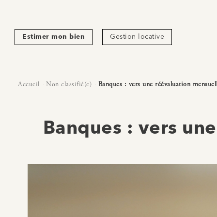
Estimer mon bien
Gestion locative
Accueil
-
Non classifié(e)
-
Banques : vers une réévaluation mensuell
Banques : vers une