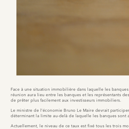
Face à une situation immobilière dans laquelle les banques 
réunion aura lieu entre les banques et les représentants de
de prêter plus facilement aux investisseurs immobiliers.
Le ministre de l’économie Bruno Le Maire devrait participer
déterminant la limite au-delà de laquelle les banques sont 
Actuellement, le niveau de ce taux est fixé tous les trois m