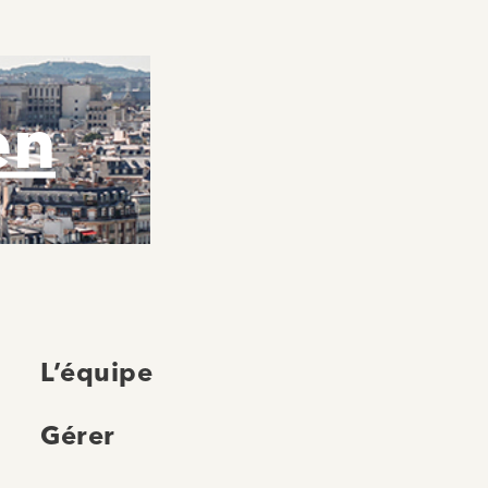
en
L’équipe
Gérer