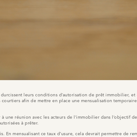
durcissent leurs conditions d’autorisation de prêt immobilier, et
s courtiers afin de mettre en place une mensualisation temporair
 à une réunion avec les acteurs de l’immobilier dans l’objectif de
autorisées à prêter.
ois. En mensualisant ce taux d’usure, cela devrait permettre de rem