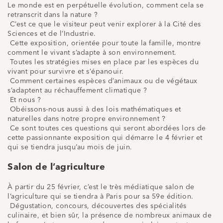
Le monde est en perpétuelle évolution, comment cela se
retranscrit dans la nature ?
C’est ce que le visiteur peut venir explorer à la Cité des
Sciences et de l’Industrie.
Cette exposition, orientée pour toute la famille, montre
comment le vivant s’adapte à son environnement.
Toutes les stratégies mises en place par les espèces du
vivant pour survivre et s’épanouir.
Comment certaines espèces d’animaux ou de végétaux
s’adaptent au réchauffement climatique ?
Et nous ?
Obéissons-nous aussi à des lois mathématiques et
naturelles dans notre propre environnement ?
Ce sont toutes ces questions qui seront abordées lors de
cette passionnante exposition qui démarre le 4 février et
qui se tiendra jusqu’au mois de juin.
Salon de l’agriculture
À partir du 25 février, c’est le très médiatique salon de
l’agriculture qui se tiendra à Paris pour sa 59e édition.
Dégustation, concours, découvertes des spécialités
culinaire, et bien sûr, la présence de nombreux animaux de