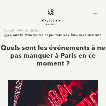
Accueil
-
Non classifié(e)
-
Quels sont les événements à ne pas manquer à Paris en ce moment ?
Quels sont les événements à ne
pas manquer à Paris en ce
moment ?