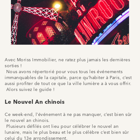
Avec
Moriss
Immobilier, ne ratez plus jamais les dernières
sorties !
Nous avons répertorié pour vous tous les événements
immanquables de la capitale, parce qu’habiter à Paris, c’est
aussi profiter de tout ce que la ville lumière a à vous offrir.
Alors suivez le guide !
Le Nouvel An chinois
Ce week-end, l’événement à ne pas manquer, c’est bien sûr
le nouvel an chinois.
Plusieurs défilés ont lieu pour célébrer le nouvel an
lunaire, mais le plus beau et le plus
célèbre c
’est bien sûr
celui du 13e arrondissement.