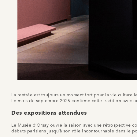
La rentrée est toujours un moment fort pour la vie culturell
Le mois de septembre 2025 confirme cette tradition avec une
Des expositions attendues
Le Musée d’Orsay ouvre la saison avec une rétrospective co
débuts parisiens jusqu’à son rôle incontournable dans le po