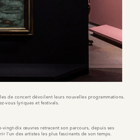
salles de concert dévoilent leurs nouvelles programmations.
-vous lyriques et festivals.
-vingt-dix œuvres retracent son parcours, depuis ses
 l’un des artistes les plus fascinants de son temps.