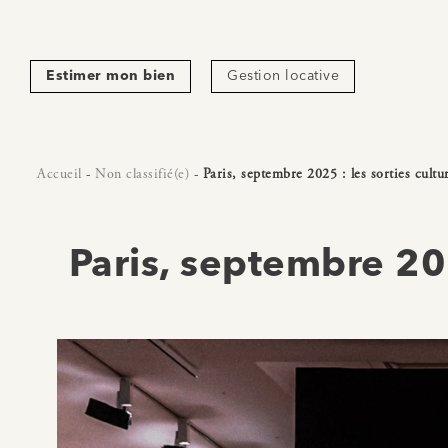
Estimer mon bien
Gestion locative
Accueil
-
Non classifié(e)
-
Paris, septembre 2025 : les sorties cultu
Paris, septembre 202