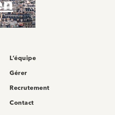
en
L’équipe
Gérer
Recrutement
Contact