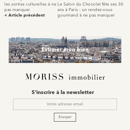
les sorties culturelles à ne
Le Salon du Chocolat fête ses 30
pas manquer
ans à Paris : un rendez-vous
< Article précédent
gourmand à ne pas manquer
Estimer mon bien
E-
S'inscrire à la newsletter
mail
*
Envoyer