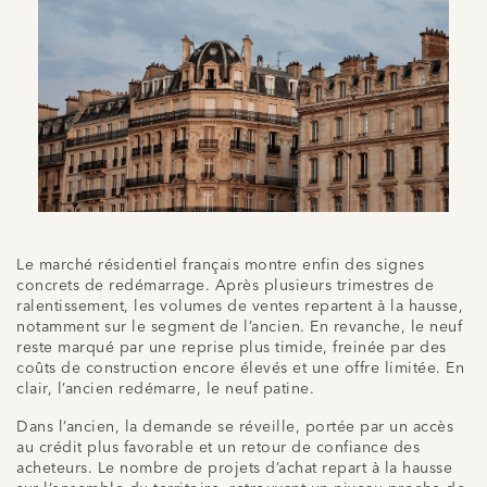
Le marché résidentiel français montre enfin des signes
concrets de redémarrage. Après plusieurs trimestres de
ralentissement, les volumes de ventes repartent à la hausse,
notamment sur le segment de l’ancien. En revanche, le neuf
reste marqué par une reprise plus timide, freinée par des
coûts de construction encore élevés et une offre limitée. En
clair, l’ancien redémarre, le neuf patine.
Dans l’ancien, la demande se réveille, portée par un accès
au crédit plus favorable et un retour de confiance des
acheteurs. Le nombre de projets d’achat repart à la hausse