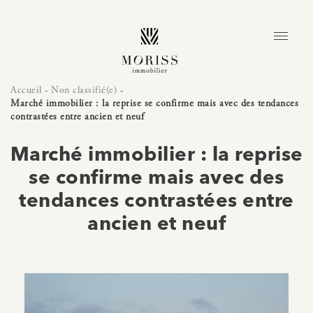
Accueil
-
Non classifié(e)
-
Marché immobilier : la reprise se confirme mais avec des tendances
contrastées entre ancien et neuf
Marché immobilier : la reprise
se confirme mais avec des
tendances contrastées entre
ancien et neuf