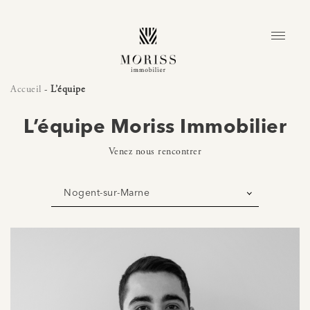
Accueil
-
L’équipe
L’équipe Moriss Immobilier
Venez nous rencontrer
Nogent-sur-Marne