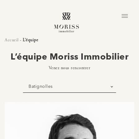
Accueil
-
L’équipe
L’équipe Moriss Immobilier
Venez nous rencontrer
Batignolles