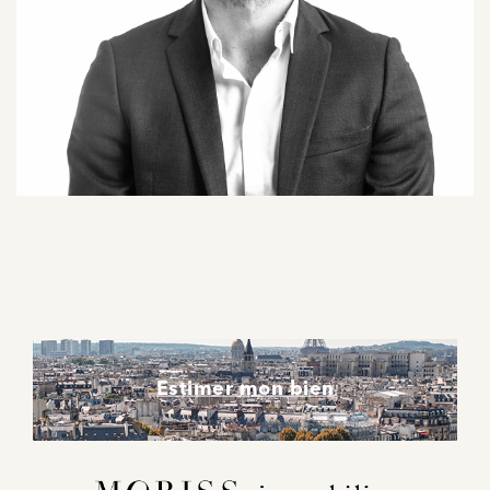
Estimer mon bien