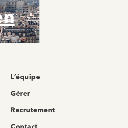
en
L’équipe
Gérer
Recrutement
Contact