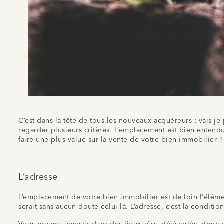
C’est dans la tête de tous les nouveaux acquéreurs : vais-je
regarder plusieurs critères. L’emplacement est bien entendu
faire une plus-value sur la vente de votre bien immobilier 
L’adresse
L’emplacement de votre bien immobilier est de loin l’élément
serait sans aucun doute celui-là. L’adresse, c’est la condition