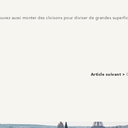
pouvez aussi monter des cloisons pour diviser de grandes superf
Article suivant >