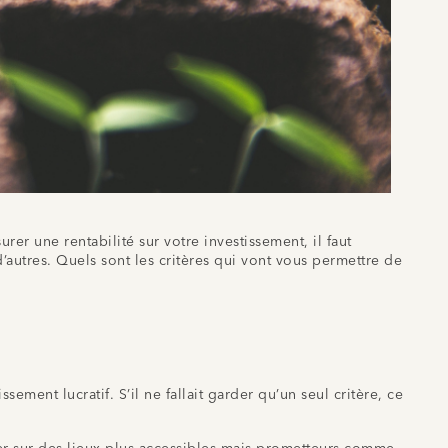
er une rentabilité sur votre investissement, il faut
’autres. Quels sont les critères qui vont vous permettre de
ment lucratif. S’il ne fallait garder qu’un seul critère, ce