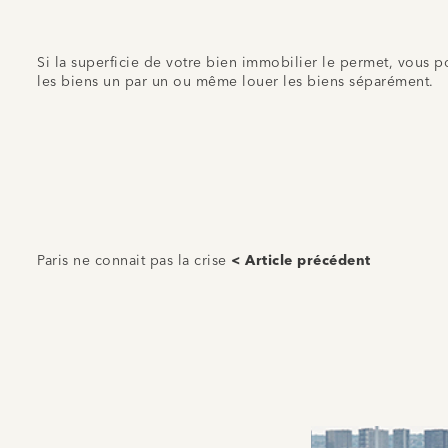
Si la superficie de votre bien immobilier le permet, vous 
les biens un par un ou même louer les biens séparément.
Paris ne connait pas la crise
< Article précédent