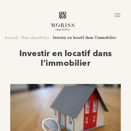
Accueil
-
Non classifié(e)
-
Investir en locatif dans l’immobilier
Investir en locatif dans
l’immobilier