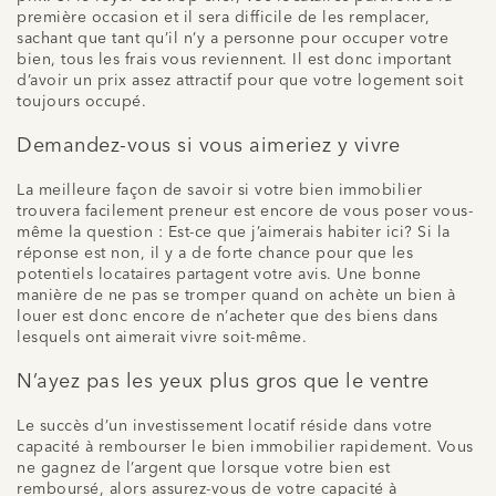
première occasion et il sera difficile de les remplacer,
sachant que tant qu’il n’y a personne pour occuper votre
bien, tous les frais vous reviennent. Il est donc important
d’avoir un prix assez attractif pour que votre logement soit
toujours occupé.
Demandez-vous si vous aimeriez y vivre
La meilleure façon de savoir si votre bien immobilier
trouvera facilement preneur est encore de vous poser vous-
même la question : Est-ce que j’aimerais habiter ici? Si la
réponse est non, il y a de forte chance pour que les
potentiels locataires partagent votre avis. Une bonne
manière de ne pas se tromper quand on achète un bien à
louer est donc encore de n’
acheter
que des biens dans
lesquels ont aimerait vivre soit-même.
N’ayez pas les yeux plus gros que le ventre
Le succès d’un investissement locatif réside dans votre
capacité à rembourser le bien immobilier rapidement. Vous
ne gagnez de l’argent que lorsque votre bien est
remboursé, alors assurez-vous de votre capacité à