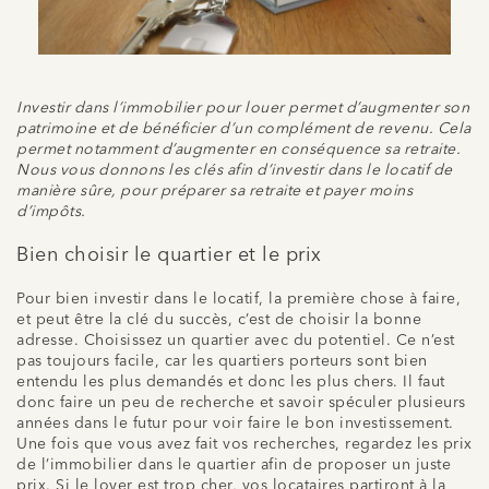
Investir dans l’immobilier pour louer permet d’augmenter son
patrimoine et de bénéficier d’un complément de revenu. Cela
permet notamment d’augmenter en conséquence sa retraite.
Nous vous donnons les clés afin d’investir dans le locatif de
manière sûre, pour préparer sa retraite et payer moins
d’impôts.
Bien choisir le quartier et le prix
Pour bien investir dans le locatif, la première chose à faire,
et peut être la clé du succès, c’est de choisir la bonne
adresse. Choisissez un quartier avec du potentiel. Ce n’est
pas toujours facile, car les quartiers porteurs sont bien
entendu les plus demandés et donc les plus chers. Il faut
donc faire un peu de recherche et savoir spéculer plusieurs
années dans le futur pour voir faire le bon investissement.
Une fois que vous avez fait vos recherches, regardez les prix
de l’immobilier dans le quartier afin de proposer un juste
prix. Si le loyer est trop cher, vos locataires partiront à la