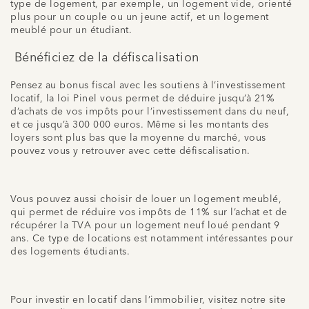
type de logement, par exemple, un logement vide, orienté
plus pour un couple ou un jeune actif, et un logement
meublé pour un étudiant.
Bénéficiez de la défiscalisation
Pensez au bonus fiscal avec les soutiens à l’investissement
locatif, la loi Pinel vous permet de déduire jusqu’à 21%
d’achats de vos impôts pour l’investissement dans du neuf,
et ce jusqu’à 300 000 euros. Même si les montants des
loyers sont plus bas que la moyenne du marché, vous
pouvez vous y retrouver avec cette défiscalisation.
Vous pouvez aussi choisir de louer un logement meublé,
qui permet de réduire vos impôts de 11% sur l’achat et de
récupérer la TVA pour un logement neuf loué pendant 9
ans. Ce type de locations est notamment intéressantes pour
des logements étudiants.
Pour investir en locatif dans l’immobilier, visitez
notre site