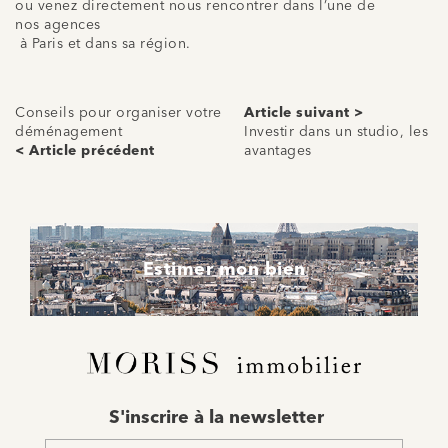
ou venez directement nous rencontrer dans l’une de
nos agences
à Paris et dans sa région.
Conseils pour organiser votre
Article suivant >
déménagement
Investir dans un studio, les
< Article précédent
avantages
Estimer mon bien
E-
S'inscrire à la newsletter
mail