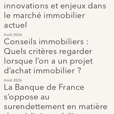
innovations et enjeux dans
le marché immobilier
actuel
Août 2026
Conseils immobiliers :
Quels critères regarder
lorsque l’on a un projet
d’achat immobilier ?
Août 2026
La Banque de France
s’oppose au
surendettement en matière