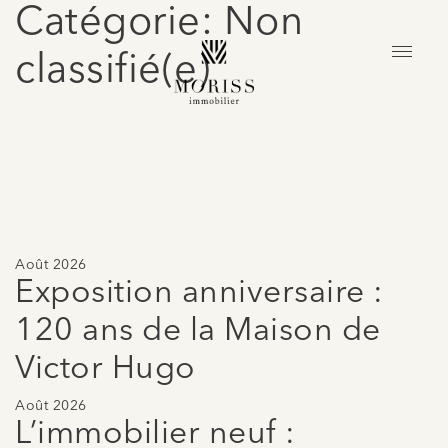
Catégorie: Non
classifié(e)
Août 2026
Exposition anniversaire :
120 ans de la Maison de
Victor Hugo
Août 2026
L’immobilier neuf :