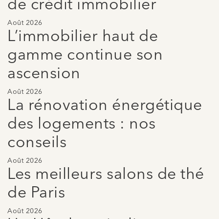
de crédit immobilier
Août 2026
L’immobilier haut de
gamme continue son
ascension
Août 2026
La rénovation énergétique
des logements : nos
conseils
Août 2026
Les meilleurs salons de thé
de Paris
Août 2026