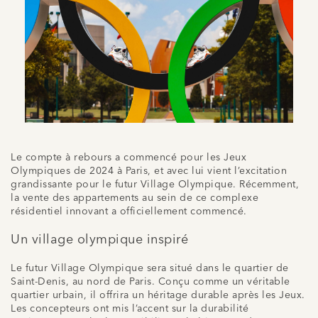
Le compte à rebours a commencé pour les Jeux
Olympiques de 2024 à Paris, et avec lui vient l’excitation
grandissante pour le futur Village Olympique. Récemment,
la vente des appartements au sein de ce complexe
résidentiel innovant a officiellement commencé.
Un village olympique inspiré
Le futur Village Olympique sera situé dans le quartier de
Saint-Denis, au nord de Paris. Conçu comme un véritable
quartier urbain, il offrira un héritage durable après les Jeux.
Les concepteurs ont mis l’accent sur la durabilité