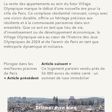
La vente des appartements au sein du futur Village
Olympique marque le début d’une nouvelle ère pour la
ville de Paris. Ce complexe résidentiel innovant, conçu avec
une vision durable, offrira un héritage précieux aux
résidents et à la communauté parisienne dans son
ensemble. Que ce soit en tant que lieu de vie,
d’investissement ou de développement économique, le
Village Olympique sera au cœur de l’histoire des Jeux
Olympiques de 2024 et de l’avenir de Paris en tant que
métropole dynamique et inclusive.
Plongez dans les
Article suivant >
meilleures piscines
Ce logement parisien vendu près de
de Paris
56 000 euros du mètre carré : un
< Article précédent
sommet de luxe immobilier
Estimer mon bien