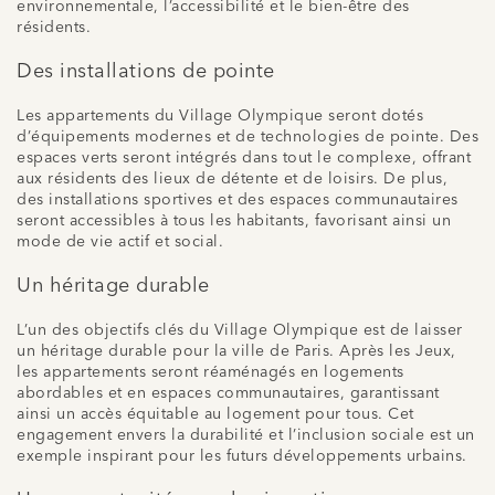
environnementale, l’accessibilité et le bien-être des
résidents.
Des installations de pointe
Les appartements du Village Olympique seront dotés
d’équipements modernes et de technologies de pointe. Des
espaces verts seront intégrés dans tout le complexe, offrant
aux résidents des lieux de détente et de loisirs. De plus,
des installations sportives et des espaces communautaires
seront accessibles à tous les habitants, favorisant ainsi un
mode de vie actif et social.
Un héritage durable
L’un des objectifs clés du Village Olympique est de laisser
un héritage durable pour la ville de Paris. Après les Jeux,
les appartements seront réaménagés en logements
abordables et en espaces communautaires, garantissant
ainsi un accès équitable au logement pour tous. Cet
engagement envers la durabilité et l’inclusion sociale est un
exemple inspirant pour les futurs développements urbains.