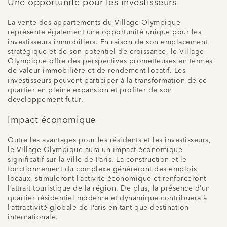
Une opportunité pour les investisseurs
La vente des appartements du Village Olympique
représente également une opportunité unique pour les
investisseurs immobiliers. En raison de son emplacement
stratégique et de son potentiel de croissance, le Village
Olympique offre des perspectives prometteuses en termes
de valeur immobilière et de rendement locatif. Les
investisseurs peuvent participer à la transformation de ce
quartier en pleine expansion et profiter de son
développement futur.
Impact économique
Outre les avantages pour les résidents et les investisseurs,
le Village Olympique aura un impact économique
significatif sur la ville de Paris. La construction et le
fonctionnement du complexe généreront des emplois
locaux, stimuleront l’activité économique et renforceront
l’attrait touristique de la région. De plus, la présence d’un
quartier résidentiel moderne et dynamique contribuera à
l’attractivité globale de Paris en tant que destination
internationale.