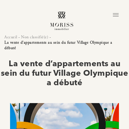
Accueil
-
Non classifié(e)
-
La vente d’appartements au sein du futur Village Olympique a
débuté
La vente d’appartements au
sein du futur Village Olympique
a débuté