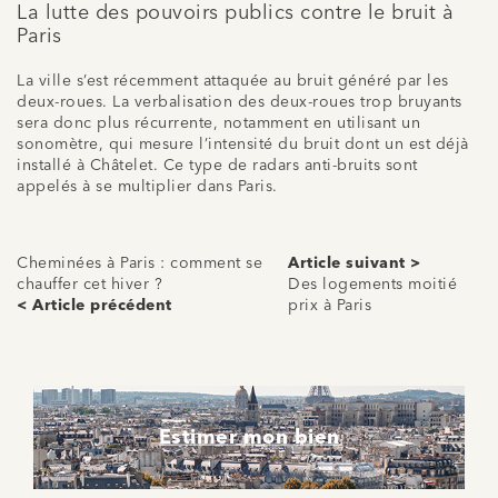
La lutte des pouvoirs publics contre le bruit à
Paris
La ville s’est récemment attaquée au bruit généré par les
deux-roues. La verbalisation des deux-roues trop bruyants
sera donc plus récurrente, notamment en utilisant un
sonomètre, qui mesure l’intensité du bruit dont un est déjà
installé à Châtelet. Ce type de radars anti-bruits sont
appelés à se multiplier dans Paris.
Cheminées à Paris : comment se
Article suivant >
chauffer cet hiver ?
Des logements moitié
< Article précédent
prix à Paris
Estimer mon bien