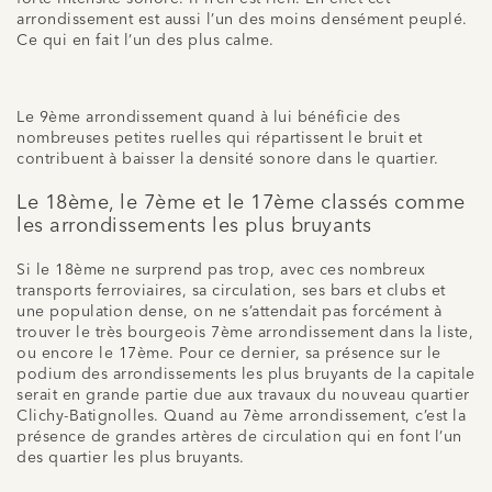
arrondissement est aussi l’un des moins densément peuplé.
Ce qui en fait l’un des plus calme.
Le 9ème arrondissement quand à lui bénéficie des
nombreuses petites ruelles qui répartissent le bruit et
contribuent à baisser la densité sonore dans le quartier.
Le 18ème, le 7ème et le 17ème classés comme
les arrondissements les plus bruyants
Si le 18ème ne surprend pas trop, avec ces nombreux
transports ferroviaires, sa circulation, ses bars et clubs et
une population dense, on ne s’attendait pas forcément à
trouver le très bourgeois 7ème arrondissement dans la liste,
ou encore le 17ème. Pour ce dernier, sa présence sur le
podium des arrondissements les plus bruyants de la capitale
serait en grande partie due aux travaux du nouveau quartier
Clichy-Batignolles. Quand au 7ème arrondissement, c’est la
présence de grandes artères de circulation qui en font l’un
des quartier les plus bruyants.