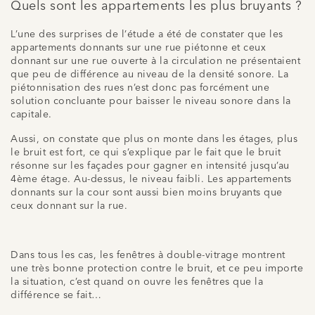
Quels sont les appartements les plus bruyants ?
L’une des surprises de l’étude a été de constater que les
appartements donnants sur une rue piétonne et ceux
donnant sur une rue ouverte à la circulation ne présentaient
que peu de différence au niveau de la densité sonore. La
piétonnisation des rues n’est donc pas forcément une
solution concluante pour baisser le niveau sonore dans la
capitale.
Aussi, on constate que plus on monte dans les étages, plus
le bruit est fort, ce qui s’explique par le fait que le bruit
résonne sur les façades pour gagner en intensité jusqu’au
4ème étage. Au-dessus, le niveau faibli. Les appartements
donnants sur la cour sont aussi bien moins bruyants que
ceux donnant sur la rue.
Dans tous les cas, les fenêtres à double-vitrage montrent
une très bonne protection contre le bruit, et ce peu importe
la situation, c’est quand on ouvre les fenêtres que la
différence se fait…