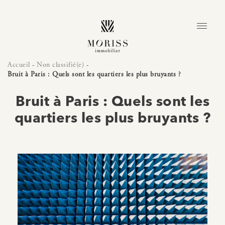
Accueil
-
Non classifié(e)
-
Bruit à Paris : Quels sont les quartiers les plus bruyants ?
Bruit à Paris : Quels sont les
quartiers les plus bruyants ?