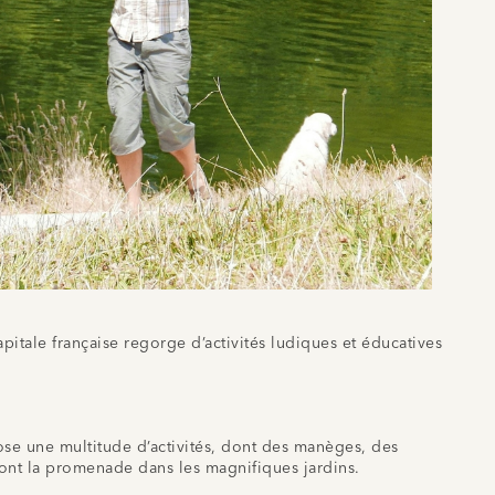
pitale française regorge d’activités ludiques et éducatives
pose une multitude d’activités, dont des manèges, des
eront la promenade dans les magnifiques jardins.