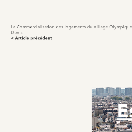
La Commercialisation des logements du Village Olympique 
Denis
< Article précédent
E