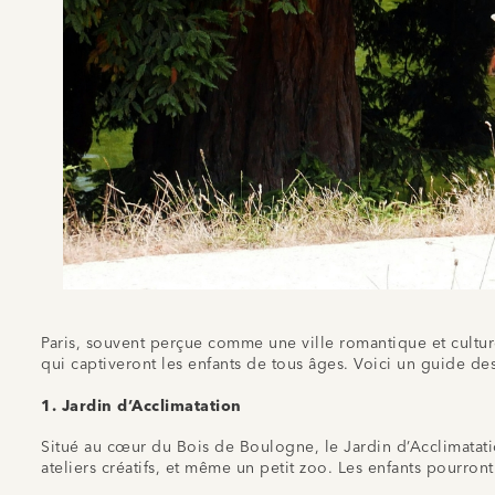
Paris, souvent perçue comme une ville romantique et culturel
qui captiveront les enfants de tous âges. Voici un guide des
1.
Jardin d’Acclimatation
Situé au cœur du Bois de Boulogne, le Jardin d’Acclimatatio
ateliers créatifs, et même un petit zoo. Les enfants pourron