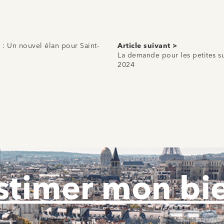
: Un nouvel élan pour Saint-
Article suivant >
La demande pour les petites sur
2024
stimer mon bi