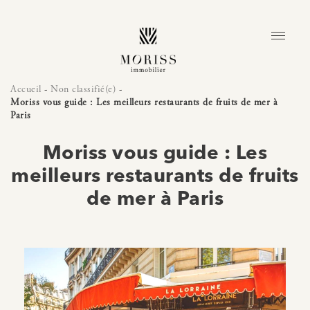
Accueil
-
Non classifié(e)
-
Moriss vous guide : Les meilleurs restaurants de fruits de mer à
Paris
Moriss vous guide : Les
meilleurs restaurants de fruits
de mer à Paris