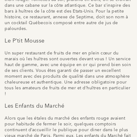
dans une cabane sur la côte atlantique. Ce bar s’inspire des
bars à huîtres de la côte est des Etats-Unis. Pour la petite
histoire, ce restaurant, annexe de Septime, doit son nom à
un cocktail Québecois composé entre autre de jus de
palourdes.
Le P’tit Mousse
Un super restaurant de fruits de mer en plein cœur du
marais où les huîtres sont ouvertes devant vous ! Un service
haut de gamme, avec une équipe en or qui prend bien soin
de ses clients. Vous êtes garanti de passer un excellent
moment avec des produits de qualité dans une atmosphère
chaleureuse et authentique. Une adresse obligatoire pour
tous les amateurs de fruits de mer et d’huîtres en particulier
!
Les Enfants du Marché
Alors que les étales du marché des enfants rouge avaient
pour habitude de fermer le soir, quelques comptoirs
continuent d’accueillir le publique pour diner dans le plus
vieux marché de Paris. Parmi eux, Les enfants du Marché fait