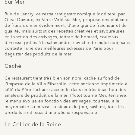
Sur Mer
Rue de Lancry, ce restaurant gastronomique iodé tenu par
Olive Davoux, ex Verre Volé sur Mer, propose des plateaux
de fruits de mer évidemment, d’une grande fraîcheur et de
qualité, mais surtout des recettes créatives et savoureuses,
en fonction des arrivages, tartare de homard, couteaux
d’Ecosse grillés à la salamandre, ceviche de mulet noir, sans
conteste l’une des meilleures adresses de Paris pour
déguster des produits de la mer.
Caché
Ce restaurant tient très bien son nom, caché au fond de
l’impasse de la Villa Riberolle, cette ancienne imprimerie à
côté du Père Lachaise accueille dans un très beau lieu des
amateurs de produit de la mer. Plutôt tourné Méditerranée,
le menu évolue en fonction des arrivages, tourteau à la
mayonnaise au mezcal, plateaux du jour, sashimi, tous les
produits sont issus d’une pêche responsable.
Le Collier de la Reine