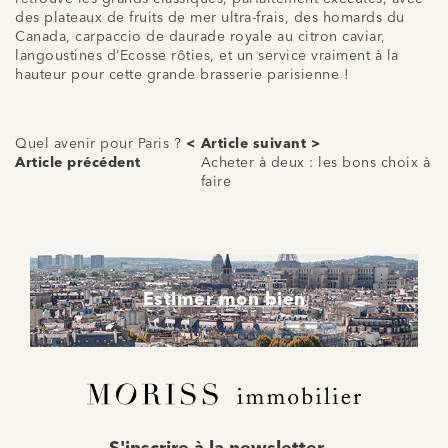
des plateaux de fruits de mer ultra-frais, des homards du
Canada, carpaccio de daurade royale au citron caviar,
langoustines d’Ecosse rôties, et un service vraiment à la
hauteur pour cette grande brasserie parisienne !
Quel avenir pour Paris ?
<
Article suivant >
Article précédent
Acheter à deux : les bons choix à
faire
Estimer mon bien