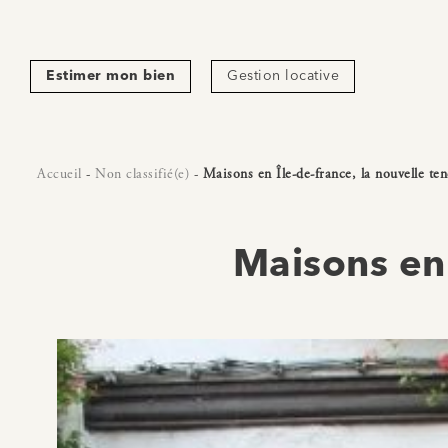
Estimer mon bien
Gestion locative
Accueil
-
Non classifié(e)
-
Maisons en Île-de-france, la nouvelle te
Maisons en 