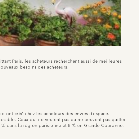
ittant Paris, les acheteurs recherchent aussi de meilleures
 nouveaux besoins des acheteurs.
id ont créé chez les acheteurs des envies d’espace.
s possible. Ceux qui ne veulent pas ou ne peuvent pas quitter
6 % dans la région parisienne et 8 % en Grande Couronne.