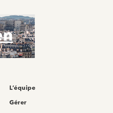
en
L’équipe
Gérer