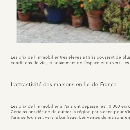
Les prix de l’immobilier très élevés à Paris poussent de plus
conditions de vie, et notamment de l’espace et du vert. L
L’attractivité des maisons en Île-de-France
Les prix de l’immobilier à Paris ont dépassé les 10 000 eur
Certains ont décidé de quitter la région parisienne pour s’in
Paris se tournent vers la banlieue. Les ventes de maison