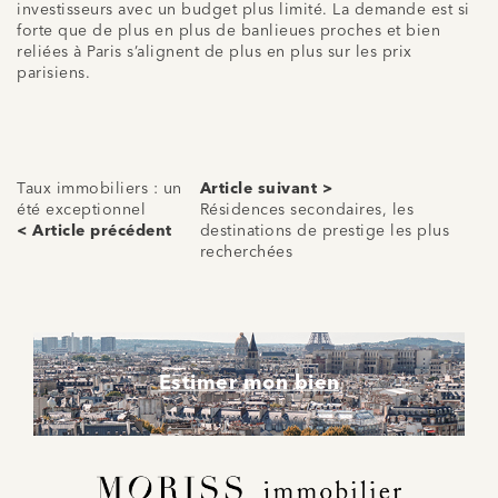
investisseurs avec un budget plus limité. La demande est si
forte que de plus en plus de banlieues proches et bien
reliées à Paris s’alignent de plus en plus sur les prix
parisiens.
Taux immobiliers : un
Article suivant >
été exceptionnel
Résidences secondaires, les
< Article précédent
destinations de prestige les plus
recherchées
Estimer mon bien