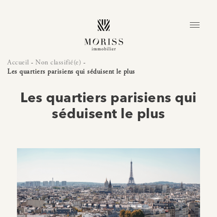
Accueil
-
Non classifié(e)
-
Les quartiers parisiens qui séduisent le plus
Les quartiers parisiens qui
séduisent le plus