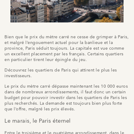
Bien que le prix du mètre carré ne cesse de grimper à Paris,
et malgré l’engouement actuel pour la banlieue et la
province, Paris séduit toujours. La capitale est vue comme
un excellent placement par les français. Certains quartiers
en particulier tirent leur épingle du jeu.
Découvrez les quartiers de Paris qui attirent le plus les
investisseurs.
Le prix du mètre carré dépasse maintenant les 10 000 euros
dans de nombreux arrondissements, il faut donc un certain
budget pour pouvoir investir dans les quartiers de Paris les
plus recherchés. La demande est toujours bien plus forte
que l’offre, malgré les prix élevés.
Le marais, le Paris éternel
Entre le troisième et le quatrième arrondissement, dans le