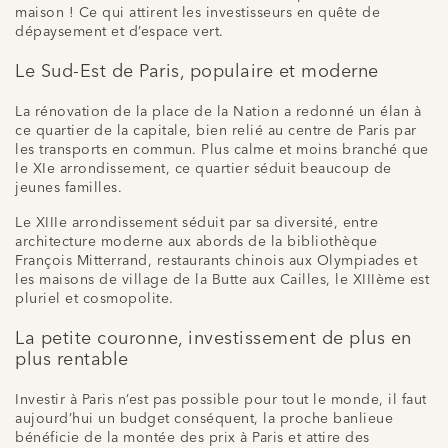
maison ! Ce qui attirent les investisseurs en quête de
dépaysement et d’espace vert.
Le Sud-Est de Paris, populaire et moderne
La rénovation de la place de la Nation a redonné un élan à
ce quartier de la capitale, bien relié au centre de Paris par
les transports en commun. Plus calme et moins branché que
le XIe arrondissement, ce quartier séduit beaucoup de
jeunes familles.
Le XIIIe arrondissement séduit par sa diversité, entre
architecture moderne aux abords de la bibliothèque
François Mitterrand, restaurants chinois aux Olympiades et
les maisons de village de la Butte aux Cailles, le XIIIème est
pluriel et cosmopolite.
La petite couronne, investissement de plus en
plus rentable
Investir à Paris n’est pas possible pour tout le monde, il faut
aujourd’hui un budget conséquent, la proche banlieue
bénéficie de la montée des prix à Paris et attire des