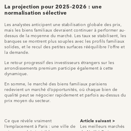
La projection pour 2025–2026 : une
normalisation sélective
Les analystes anticipent une stabilisation globale des prix,
mais les biens familiaux devraient continuer à performer au-
dessus de la moyenne du marché. Les taux se stabilisent, les
banques se montrent plus souples avec les profils familiaux
solides, et le recul des petites surfaces rééquilibre l’offre et
la demande.
Le retour progressif des investisseurs étrangers sur les
arrondissements premium participe également à cette
dynamique.
En somme, le marché des biens familiaux parisiens
redevient un marché d’opportunités, où chaque bien de
qualité peut se négocier rapidement et parfois au-dessus du
prix moyen du secteur.
Ce que révèle vraiment
Article suivant >
l’emplacement à Paris : une ville de
Les meilleurs marchés