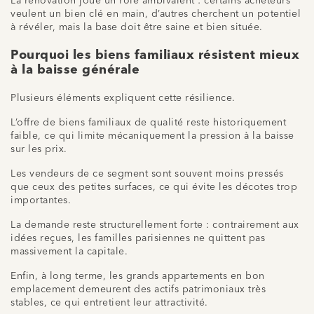
La rénovation joue un rôle ambivalent : certains acheteurs
veulent un bien clé en main, d’autres cherchent un potentiel
à révéler, mais la base doit être saine et bien située.
Pourquoi les biens familiaux résistent mieux
à la baisse générale
Plusieurs éléments expliquent cette résilience.
L’offre de biens familiaux de qualité reste historiquement
faible, ce qui limite mécaniquement la pression à la baisse
sur les prix.
Les vendeurs de ce segment sont souvent moins pressés
que ceux des petites surfaces, ce qui évite les décotes trop
importantes.
La demande reste structurellement forte : contrairement aux
idées reçues, les familles parisiennes ne quittent pas
massivement la capitale.
Enfin, à long terme, les grands appartements en bon
emplacement demeurent des actifs patrimoniaux très
stables, ce qui entretient leur attractivité.