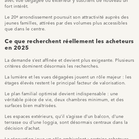
avec vue dégagée ou extérieur y suscitent de nouveau un
fort intérêt.
Le 20ᵉ arrondissement poursuit son attractivité auprès des
jeunes familles, attirées par des volumes plus accessibles
que dans le centre.
Ce que recherchent réellement les acheteurs
en 2025
La demande s’est affinée et devient plus exigeante. Plusieurs
critères dominent désormais les recherches.
La lumière et les vues dégagées jouent un rôle majeur : les
étages élevés restent le principal facteur de valorisation.
Le plan familial optimisé devient indispensable : une
véritable pièce de vie, deux chambres minimum, et des
surfaces bien maîtrisées.
Les espaces extérieurs, qu’il s’agisse d’un balcon, d’une
terrasse ou d’une loggia, sont désormais centraux dans la
décision d’achat.