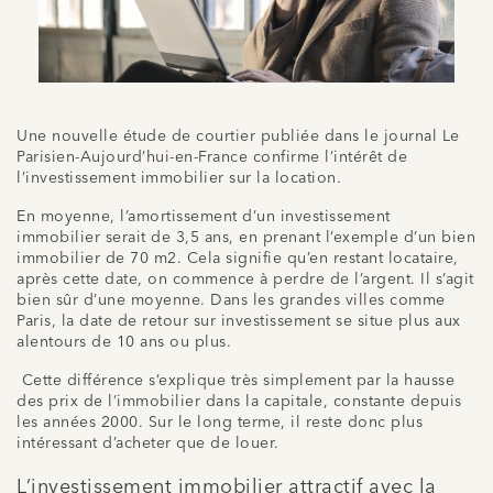
Une nouvelle étude de courtier publiée dans le journal Le
Parisien-Aujourd’hui-en-France confirme l’intérêt de
l’investissement immobilier sur la location.
En moyenne, l’amortissement d’un investissement
immobilier serait de 3,5 ans, en prenant l’exemple d’un bien
immobilier de 70 m2. Cela signifie qu’en restant locataire,
après cette date, on commence à perdre de l’argent. Il s’agit
bien sûr d’une moyenne. Dans les grandes villes comme
Paris, la date de retour sur investissement se situe plus aux
alentours de 10 ans ou plus.
Cette différence s’explique très simplement par la hausse
des prix de l’immobilier dans la capitale, constante depuis
les années 2000. Sur le long terme, il reste donc plus
intéressant d’acheter que de louer.
L’investissement immobilier attractif avec la