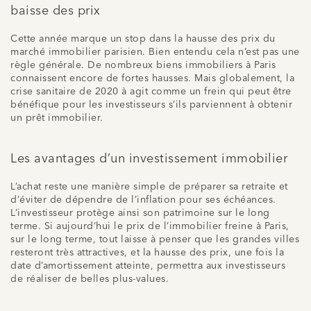
baisse des prix
Cette année marque un stop dans la hausse des prix du
marché immobilier parisien. Bien entendu cela n’est pas une
règle générale. De nombreux biens immobiliers à Paris
connaissent encore de fortes hausses. Mais globalement, la
crise sanitaire de 2020 à agit comme un frein qui peut être
bénéfique pour les investisseurs s’ils parviennent à obtenir
un prêt immobilier.
Les avantages d’un investissement immobilier
L’achat reste une manière simple de préparer sa retraite et
d’éviter de dépendre de l’inflation pour ses échéances.
L’investisseur protège ainsi son patrimoine sur le long
terme. Si aujourd’hui le prix de l’immobilier freine à Paris,
sur le long terme, tout laisse à penser que les grandes villes
resteront très attractives, et la hausse des prix, une fois la
date d’amortissement atteinte, permettra aux investisseurs
de réaliser de belles plus-values.