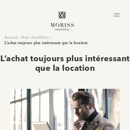
Accueil
-
Non classifié(e)
-
L’achat toujours plus intéressant que la location
L’achat toujours plus intéressant
que la location