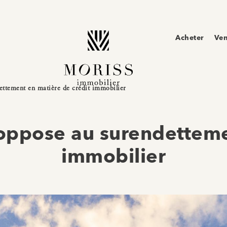
Acheter
Ve
ettement en matière de crédit immobilier
oppose au surendetteme
immobilier