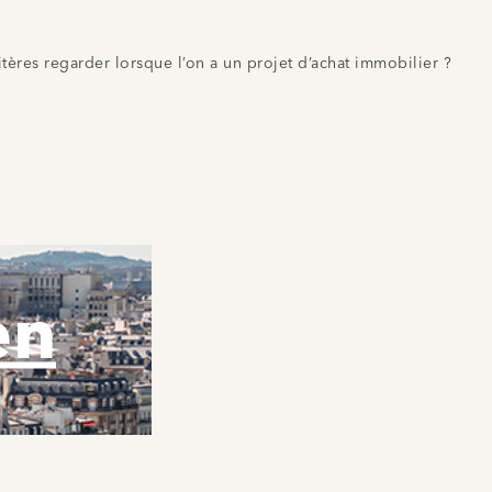
tères regarder lorsque l’on a un projet d’achat immobilier ?
en