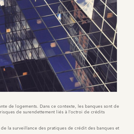
sante de logements. Dans ce contexte, les banques sont de
isques de surendettement liés à l’octroi de crédits
 de la surveillance des pratiques de crédit des banques et