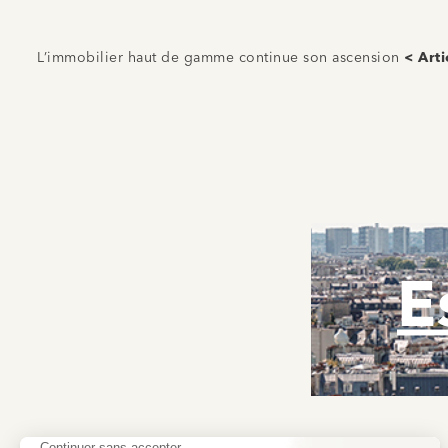
L’immobilier haut de gamme continue son ascension
< Art
E