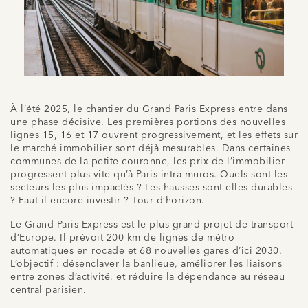
À l’été 2025, le chantier du Grand Paris Express entre dans
une phase décisive. Les premières portions des nouvelles
lignes 15, 16 et 17 ouvrent progressivement, et les effets sur
le marché immobilier sont déjà mesurables. Dans certaines
communes de la petite couronne, les prix de l’immobilier
progressent plus vite qu’à Paris intra-muros. Quels sont les
secteurs les plus impactés ? Les hausses sont-elles durables
? Faut-il encore investir ? Tour d’horizon.
Le Grand Paris Express est le plus grand projet de transport
d’Europe. Il prévoit 200 km de lignes de métro
automatiques en rocade et 68 nouvelles gares d’ici 2030.
L’objectif : désenclaver la banlieue, améliorer les liaisons
entre zones d’activité, et réduire la dépendance au réseau
central parisien.