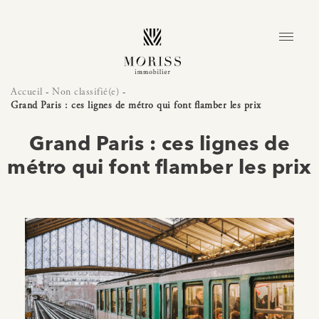
Accueil
-
Non classifié(e)
-
Grand Paris : ces lignes de métro qui font flamber les prix
Grand Paris : ces lignes de
métro qui font flamber les prix