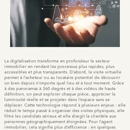
La digitalisation transforme en profondeur le secteur
immobilier en rendant les processus plus rapides, plus
accessibles et plus transparents. D’abord, la visite virtuelle
permet à l’acheteur ou au locataire potentiel de découvrir
un bien depuis n’importe quel lieu et à tout moment. Grâce
à des panoramas à 360 degrés et à des vidéos de haute
définition, on peut explorer chaque pièce, apprécier la
luminosité réelle et se projeter dans l’espace sans se
déplacer. Cette technologie répond à plusieurs enjeux : elle
réduit le temps passé à organiser des visites physiques, elle
filtre les candidats sérieux et elle élargit la clientèle aux
personnes géographiquement éloignées. Pour l’agent
immobilier, cela signifie plus d’efficience : en quelques