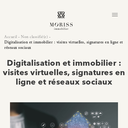
Accueil
-
Non classifié(e)
-
Digitalisation et immobilier : visites virtuelles, signatures en ligne et
réseaux sociaux
Digitalisation et immobilier :
visites virtuelles, signatures en
ligne et réseaux sociaux