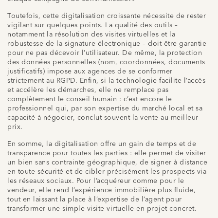
Toutefois, cette digitalisation croissante nécessite de rester
vigilant sur quelques points. La qualité des outils –
notamment la résolution des visites virtuelles et la
robustesse de la signature électronique – doit être garantie
pour ne pas décevoir l’utilisateur. De même, la protection
des données personnelles (nom, coordonnées, documents
justificatifs) impose aux agences de se conformer
strictement au RGPD. Enfin, si la technologie facilite l’accès
et accélère les démarches, elle ne remplace pas
complètement le conseil humain : c’est encore le
professionnel qui, par son expertise du marché local et sa
capacité à négocier, conclut souvent la vente au meilleur
prix.
En somme, la digitalisation offre un gain de temps et de
transparence pour toutes les parties : elle permet de visiter
un bien sans contrainte géographique, de signer à distance
en toute sécurité et de cibler précisément les prospects via
les réseaux sociaux. Pour l’acquéreur comme pour le
vendeur, elle rend l’expérience immobilière plus fluide,
tout en laissant la place à l’expertise de l’agent pour
transformer une simple visite virtuelle en projet concret.