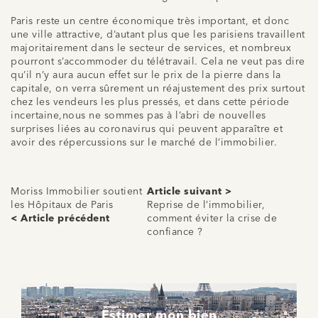
Paris reste un centre économique très important, et donc
une ville attractive, d’autant plus que les parisiens travaillent
majoritairement dans le secteur de services, et nombreux
pourront s’accommoder du télétravail. Cela ne veut pas dire
qu’il n’y aura aucun effet sur le prix de la pierre dans la
capitale, on verra sûrement un réajustement des prix surtout
chez les vendeurs les plus pressés, et dans cette période
incertaine,nous ne sommes pas à l’abri de nouvelles
surprises liées au coronavirus qui peuvent apparaître et
avoir des répercussions sur le marché de l’immobilier.
Moriss Immobilier soutient
Article suivant >
les Hôpitaux de Paris
Reprise de l’immobilier,
< Article précédent
comment éviter la crise de
confiance ?
Estimer mon bien