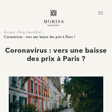
Accueil
-
Non classifié(e)
-
Coronavirus : vers une baisse des prix à Paris ?
Coronavirus : vers une baisse
des prix à Paris ?