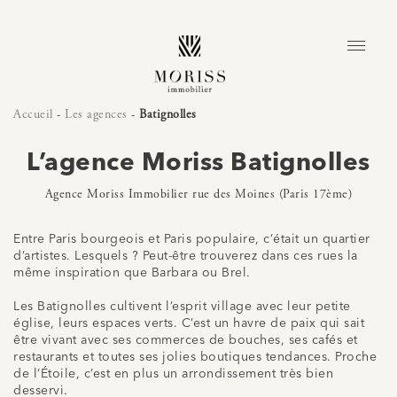
Accueil
-
Les agences
-
Batignolles
L’agence Moriss Batignolles
Agence Moriss Immobilier rue des Moines (Paris 17ème)
Entre Paris bourgeois et Paris populaire, c’était un quartier
d’artistes. Lesquels ? Peut-être trouverez dans ces rues la
même inspiration que Barbara ou Brel.
Les Batignolles cultivent l’esprit village avec leur petite
église, leurs espaces verts. C’est un havre de paix qui sait
être vivant avec ses commerces de bouches, ses cafés et
restaurants et toutes ses jolies boutiques tendances. Proche
de l’Étoile, c’est en plus un arrondissement très bien
desservi.