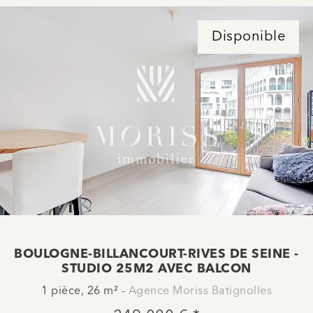
Disponible
BOULOGNE-BILLANCOURT-RIVES DE SEINE -
STUDIO 25M2 AVEC BALCON
1 pièce, 26 m² -
Agence Moriss Batignolles