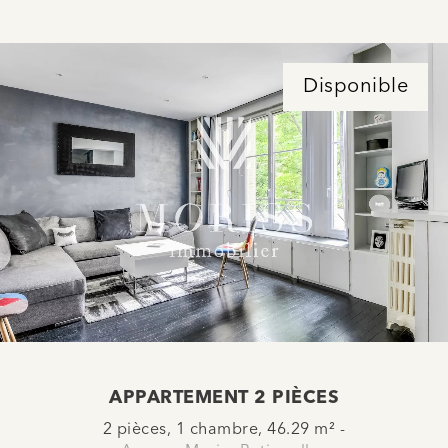
Disponible
APPARTEMENT 2 PIÈCES
2 pièces, 1 chambre, 46.29 m² -