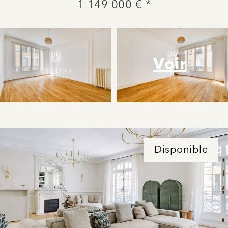
1 149 000 € *
Voir
Disponible