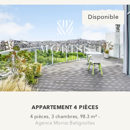
Disponible
APPARTEMENT 4 PIÈCES
4 pièces, 3 chambres, 98.3 m² -
Agence Moriss Batignolles