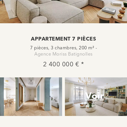
APPARTEMENT 7 PIÈCES
7 pièces, 3 chambres, 200 m² -
Agence Moriss Batignolles
2 400 000 € *
Voir