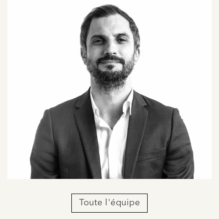
Toute l'équipe