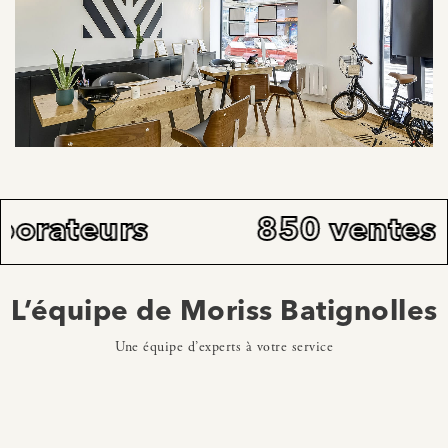
850 ventes par an
L’équipe de Moriss Batignolles
Une équipe d’experts à votre service