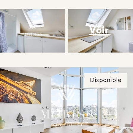
Voir
Disponible