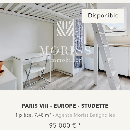
Disponible
PARIS VIII - EUROPE - STUDETTE
1 pièce, 7.48 m² -
Agence Moriss Batignolles
95 000 € *