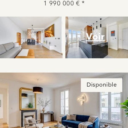
1 990 000 € *
Voir
Disponible