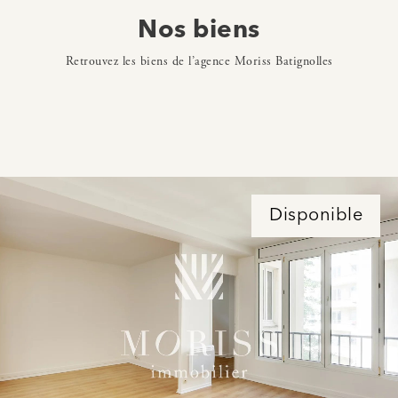
Nos biens
Retrouvez les biens de l’agence Moriss Batignolles
Disponible