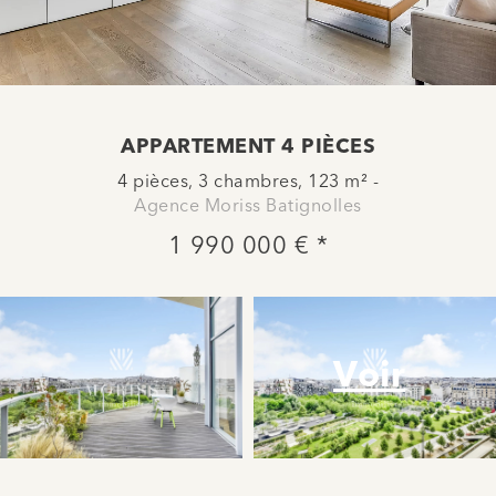
APPARTEMENT 4 PIÈCES
4 pièces, 3 chambres, 123 m² -
Agence Moriss Batignolles
1 990 000 € *
Voir