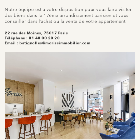
Notre équipe est à votre disposition pour vous faire visiter
des biens dans le 17ème arrondissement parisien et vous
conseiller dans l’achat ou la vente de votre appartement.
22 rue des Moines, 75017 Paris
Téléphone : 01 40 00 20 20
Email : batignolles@morissimmobilier.com