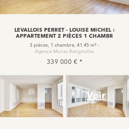
LEVALLOIS PERRET - LOUISE MICHEL :
APPARTEMENT 2 PIÈCES 1 CHAMBR
3 pièces, 1 chambre, 41.45 m² -
Agence Moriss Batignolles
339 000 € *
Voir