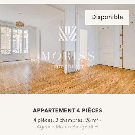
Disponible
APPARTEMENT 4 PIÈCES
4 pièces, 3 chambres, 98 m² -
Agence Moriss Batignolles