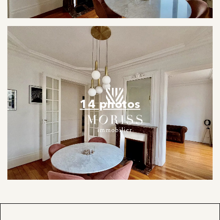
14 photos