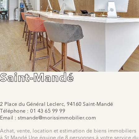
Saint-Mandé
2 Place du Général Leclerc, 94160 Saint-Mandé
Téléphone :
01 43 65 99 99
Email :
stmande@morissimmobilier.com
Achat, vente, location et estimation de biens immobiliers
à St Mandé Une équipe de 8 personnes à votre service du