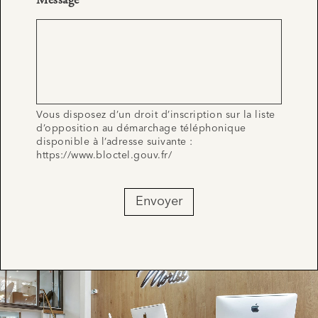
Vous disposez d’un droit d’inscription sur la liste
d’opposition au démarchage téléphonique
disponible à l’adresse suivante :
https://www.bloctel.gouv.fr/
Envoyer