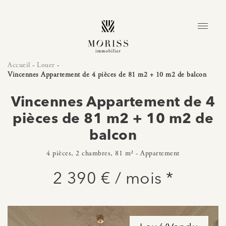
Accueil
-
Louer
-
Vincennes Appartement de 4 pièces de 81 m2 + 10 m2 de balcon
Vincennes Appartement de 4
pièces de 81 m2 + 10 m2 de
balcon
4 pièces, 2 chambres, 81 m² - Appartement
2 390 € / mois *