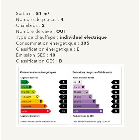
Surface :
81 m²
Nombre de pièces :
4
Chambres :
2
Nombre de cave :
OUI
Type de chauffage :
individuel électrique
Consommation énergétique :
305
Classification énergétique :
E
Emission GES :
10
Classification GES :
B