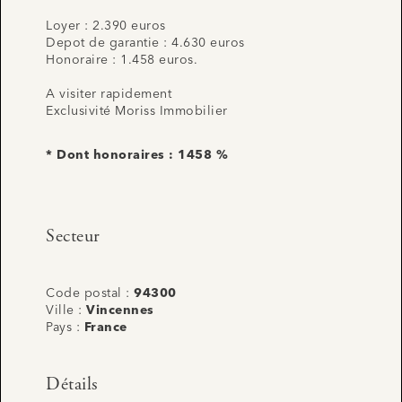
Loyer : 2.390 euros
Depot de garantie : 4.630 euros
Honoraire : 1.458 euros.
A visiter rapidement
Exclusivité Moriss Immobilier
* Dont honoraires : 1458 %
Secteur
Code postal :
94300
Ville :
Vincennes
Pays :
France
Détails