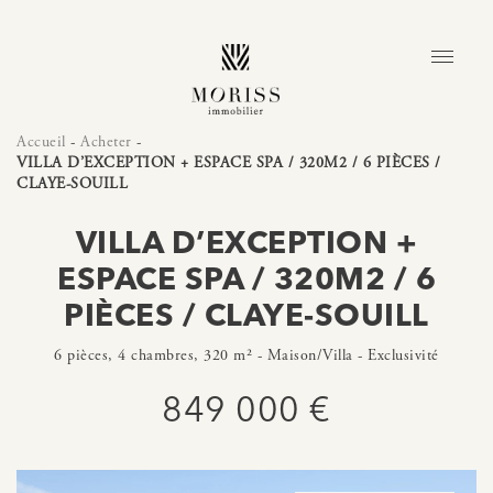
Accueil
-
Acheter
-
VILLA D’EXCEPTION + ESPACE SPA / 320M2 / 6 PIÈCES /
CLAYE-SOUILL
VILLA D’EXCEPTION +
ESPACE SPA / 320M2 / 6
PIÈCES / CLAYE-SOUILL
6 pièces, 4 chambres, 320 m² - Maison/Villa - Exclusivité
849 000 €