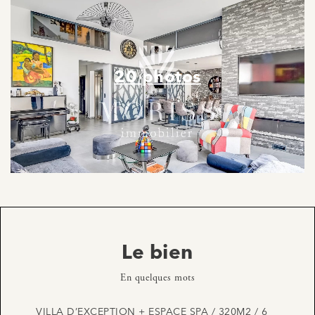
20 photos
Le bien
En quelques mots
VILLA D’EXCEPTION + ESPACE SPA / 320M2 / 6