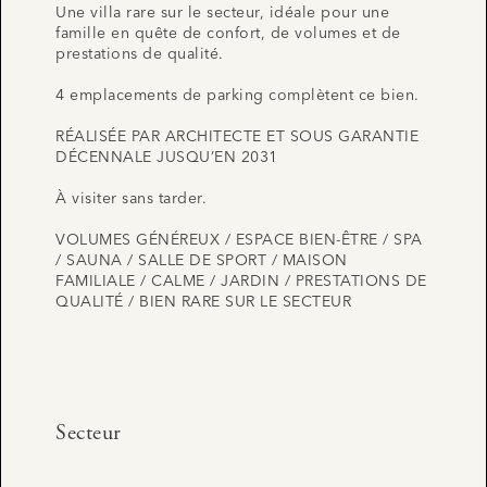
Une villa rare sur le secteur, idéale pour une
famille en quête de confort, de volumes et de
prestations de qualité.
4 emplacements de parking complètent ce bien.
RÉALISÉE PAR ARCHITECTE ET SOUS GARANTIE
DÉCENNALE JUSQU’EN 2031
À visiter sans tarder.
VOLUMES GÉNÉREUX / ESPACE BIEN-ÊTRE / SPA
/ SAUNA / SALLE DE SPORT / MAISON
FAMILIALE / CALME / JARDIN / PRESTATIONS DE
QUALITÉ / BIEN RARE SUR LE SECTEUR
Secteur