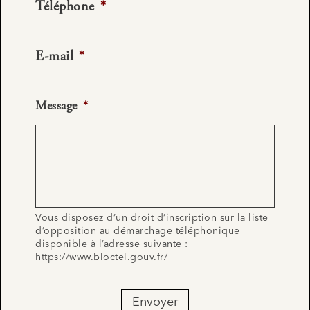
Téléphone
*
E-mail
*
Message
*
Vous disposez d’un droit d’inscription sur la liste
d’opposition au démarchage téléphonique
disponible à l’adresse suivante :
https://www.bloctel.gouv.fr/
Envoyer