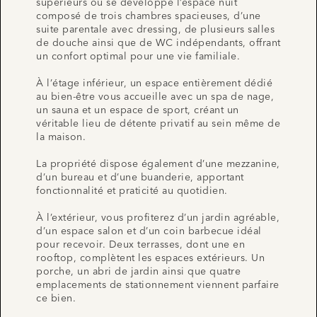
supérieurs où se développe l’espace nuit
composé de trois chambres spacieuses, d’une
suite parentale avec dressing, de plusieurs salles
de douche ainsi que de WC indépendants, offrant
un confort optimal pour une vie familiale.
À l’étage inférieur, un espace entièrement dédié
au bien-être vous accueille avec un spa de nage,
un sauna et un espace de sport, créant un
véritable lieu de détente privatif au sein même de
la maison.
La propriété dispose également d’une mezzanine,
d’un bureau et d’une buanderie, apportant
fonctionnalité et praticité au quotidien.
À l’extérieur, vous profiterez d’un jardin agréable,
d’un espace salon et d’un coin barbecue idéal
pour recevoir. Deux terrasses, dont une en
rooftop, complètent les espaces extérieurs. Un
porche, un abri de jardin ainsi que quatre
emplacements de stationnement viennent parfaire
ce bien.