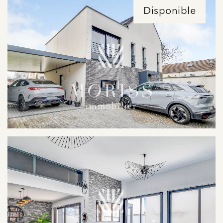
Disponible