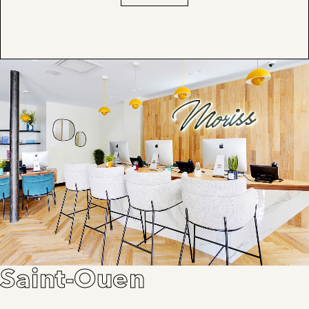
Saint-Ouen