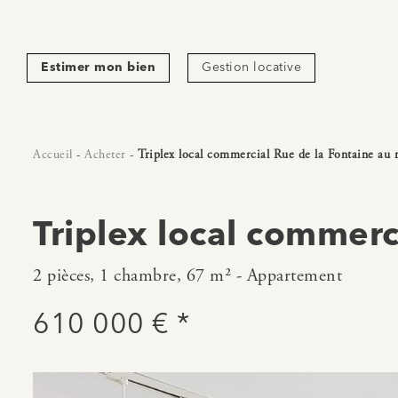
Estimer mon bien
Gestion locative
Accueil
-
Acheter
-
Triplex local commercial Rue de la Fontaine au 
Triplex local commerc
2 pièces, 1 chambre, 67 m² - Appartement
610 000 € *