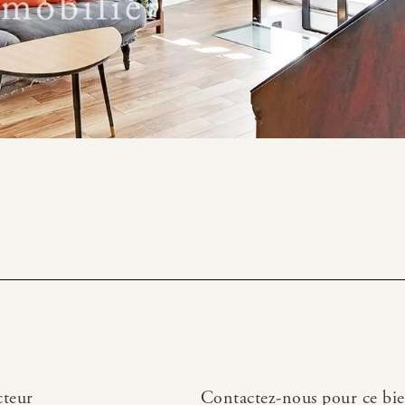
cteur
Contactez-nous pour ce bi