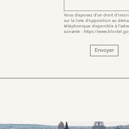
Vous disposez d’un droit d’inscr
sur la liste d’opposition au dém
téléphonique disponible à l’adr
suivante :
https://www.bloctel.go
Envoyer