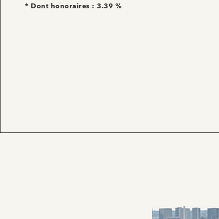
* Dont honoraires : 3.39 %