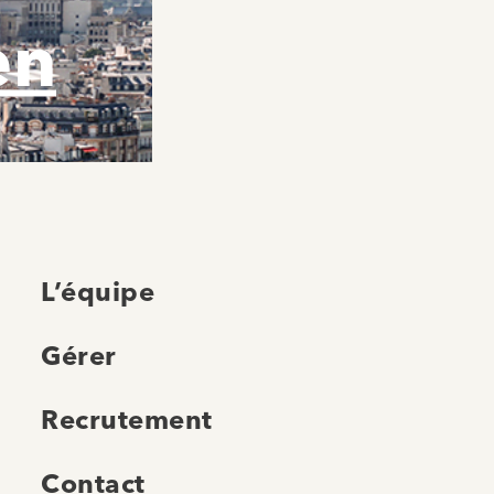
en
L’équipe
Gérer
Recrutement
Contact