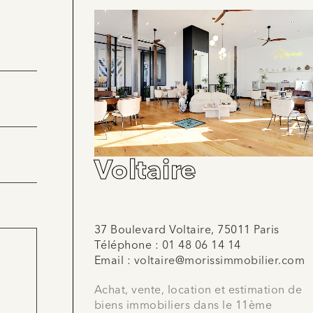
Voltaire
37 Boulevard Voltaire, 75011 Paris
Téléphone :
01 48 06 14 14
Email :
voltaire@morissimmobilier.com
Achat, vente, location et estimation de
biens immobiliers dans le 11ème