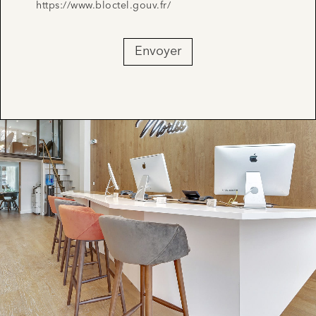
https://www.bloctel.gouv.fr/
Envoyer