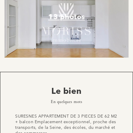
13 photos
Le bien
En quelques mots
SURESNES APPARTEMENT DE 3 PIECES DE 62 M2
+ balcon Emplacement exceptionnel, proche des
transports, de la Seine, des écoles, du marché et