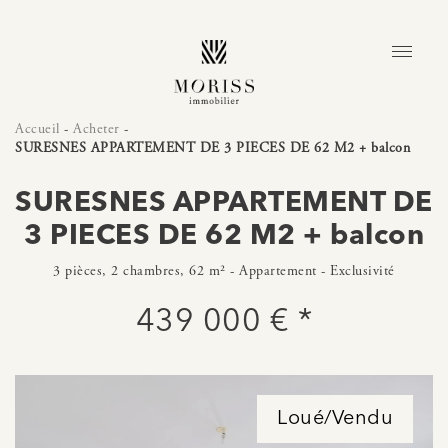
Accueil
-
Acheter
-
SURESNES APPARTEMENT DE 3 PIECES DE 62 M2 + balcon
SURESNES APPARTEMENT DE
3 PIECES DE 62 M2 + balcon
3 pièces, 2 chambres, 62 m² - Appartement - Exclusivité
439 000 € *
Loué/Vendu