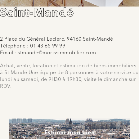
Saint-Mandé
2 Place du Général Leclerc, 94160 Saint-Mandé
Téléphone :
01 43 65 99 99
Email :
stmande@morissimmobilier.com
Achat, vente, location et estimation de biens immobiliers
à St Mandé Une équipe de 8 personnes à votre service du
lundi au samedi, de 9H30 à 19h30, visite le dimanche sur
RDV.
Estimer mon bien