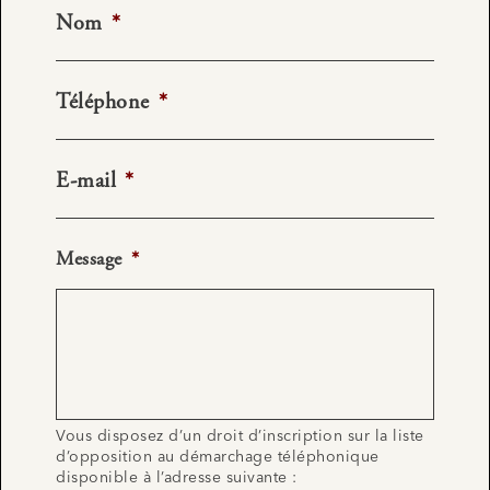
Nom
*
Téléphone
*
E-mail
*
Message
*
Vous disposez d’un droit d’inscription sur la liste
d’opposition au démarchage téléphonique
disponible à l’adresse suivante :