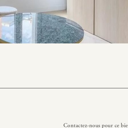
Contactez-nous pour ce bi