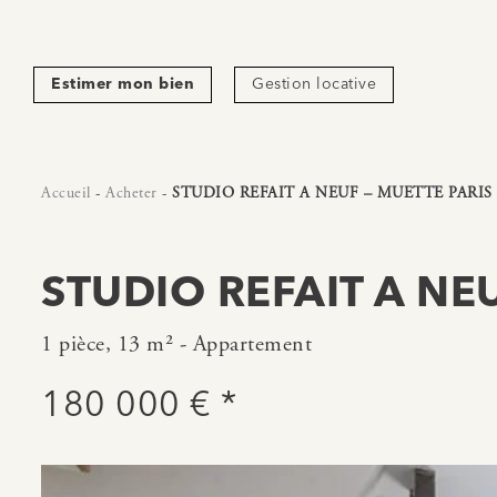
Estimer mon bien
Gestion locative
Accueil
-
Acheter
-
STUDIO REFAIT A NEUF – MUETTE PARIS
STUDIO REFAIT A NEU
1 pièce, 13 m² - Appartement
180 000 € *