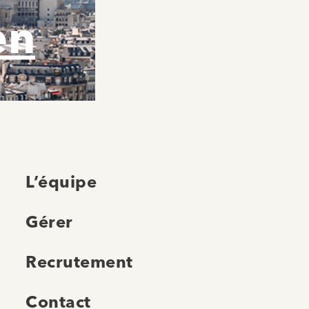
en
L’équipe
Gérer
Recrutement
Contact