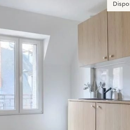
Dispo