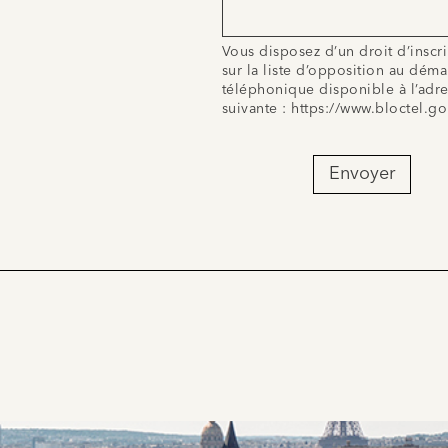
Vous disposez d’un droit d’inscr
sur la liste d’opposition au dém
téléphonique disponible à l’adr
suivante :
https://www.bloctel.go
Envoyer