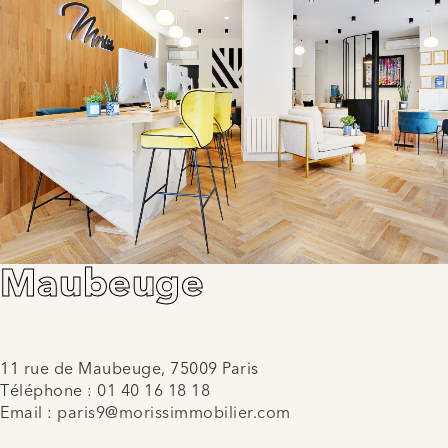
Maubeuge
11 rue de Maubeuge, 75009 Paris
Téléphone :
01 40 16 18 18
Email :
paris9@morissimmobilier.com