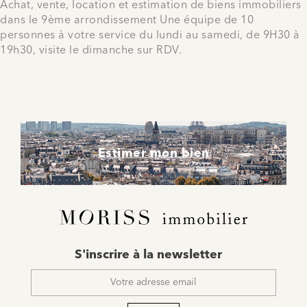
Achat, vente, location et estimation de biens immobiliers
dans le 9ème arrondissement Une équipe de 10
personnes à votre service du lundi au samedi, de 9H30 à
19h30, visite le dimanche sur RDV.
Estimer mon bien
E-
S'inscrire à la newsletter
mail
*