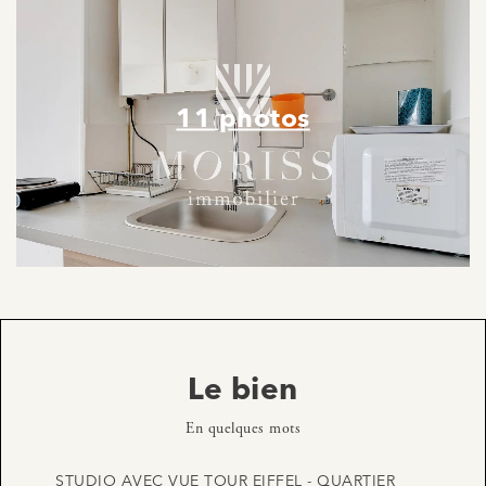
11 photos
Le bien
En quelques mots
STUDIO AVEC VUE TOUR EIFFEL - QUARTIER