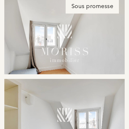
Sous promesse