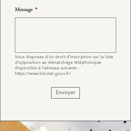
Message
*
Vous disposez d’un droit d’inscription sur la liste
d’opposition au démarchage téléphonique
disponible à l’adresse suivante :
https://www.bloctel.gouv.fr/
Envoyer