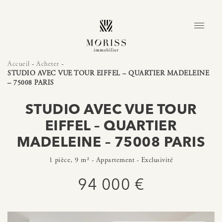
Accueil
-
Acheter
-
STUDIO AVEC VUE TOUR EIFFEL – QUARTIER MADELEINE
– 75008 PARIS
STUDIO AVEC VUE TOUR
EIFFEL – QUARTIER
MADELEINE – 75008 PARIS
1 pièce, 9 m² - Appartement - Exclusivité
94 000 €