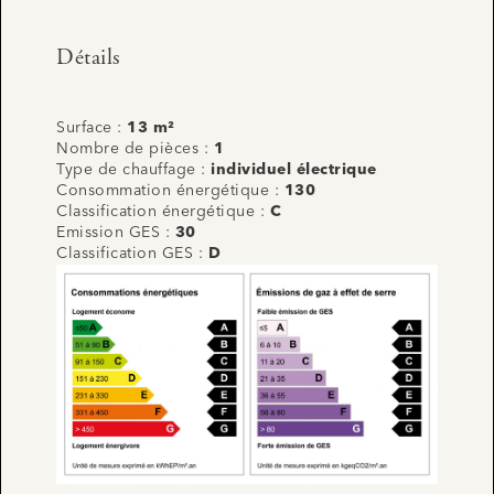
Détails
Surface :
13 m²
Nombre de pièces :
1
Type de chauffage :
individuel électrique
Consommation énergétique :
130
Classification énergétique :
C
Emission GES :
30
Classification GES :
D