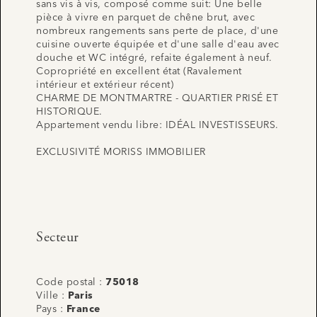
sans vis à vis, composé comme suit: Une belle
pièce à vivre en parquet de chêne brut, avec
nombreux rangements sans perte de place, d'une
cuisine ouverte équipée et d'une salle d'eau avec
douche et WC intégré, refaite également à neuf.
Copropriété en excellent état (Ravalement
intérieur et extérieur récent)
CHARME DE MONTMARTRE - QUARTIER PRISÉ ET
HISTORIQUE.
Appartement vendu libre: IDÉAL INVESTISSEURS.
EXCLUSIVITÉ MORISS IMMOBILIER
Secteur
Code postal :
75018
Ville :
Paris
Pays :
France