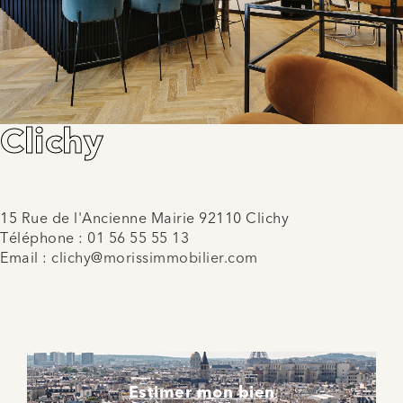
Clichy
15 Rue de l'Ancienne Mairie 92110 Clichy
Téléphone :
01 56 55 55 13
Email :
clichy@morissimmobilier.com
Estimer mon bien