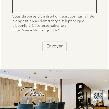
Vous disposez d’un droit d’inscription sur la liste
d’opposition au démarchage téléphonique
disponible à l’adresse suivante :
https://www.bloctel.gouv.fr/
Envoyer