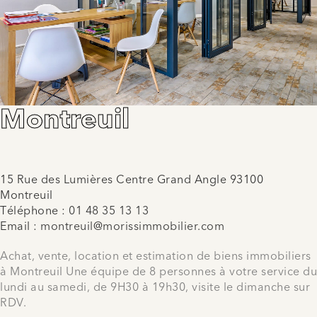
Montreuil
15 Rue des Lumières Centre Grand Angle 93100
Montreuil
Téléphone :
01 48 35 13 13
Email :
montreuil@morissimmobilier.com
Achat, vente, location et estimation de biens immobiliers
à Montreuil Une équipe de 8 personnes à votre service du
lundi au samedi, de 9H30 à 19h30, visite le dimanche sur
RDV.