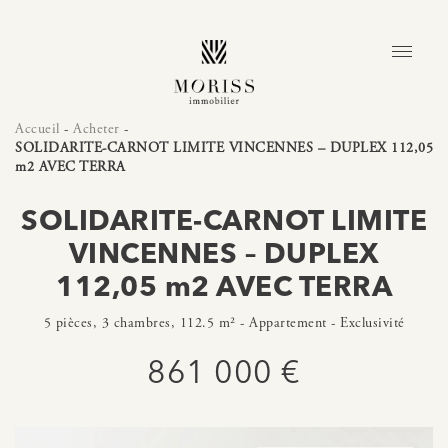
Accueil
-
Acheter
-
SOLIDARITE-CARNOT LIMITE VINCENNES – DUPLEX 112,05
m2 AVEC TERRA
SOLIDARITE-CARNOT LIMITE
VINCENNES – DUPLEX
112,05 m2 AVEC TERRA
5 pièces, 3 chambres, 112.5 m² - Appartement - Exclusivité
861 000 €