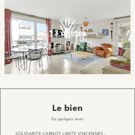
13 photos
Le bien
En quelques mots
SOLIDARITE-CARNOT LIMITE VINCENNES -