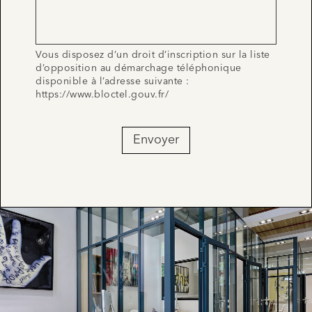
Vous disposez d’un droit d’inscription sur la liste
d’opposition au démarchage téléphonique
disponible à l’adresse suivante :
https://www.bloctel.gouv.fr/
Envoyer