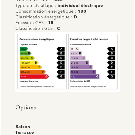
Type de chauffage :
individuel électrique
Consommation énergétique :
180
Classification énergétique :
D
Emission GES :
15
Classification GES :
C
Options
Balcon
Terrasse