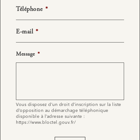
Téléphone
*
E-mail
*
Message
*
Vous disposez d’un droit d’inscription sur la liste
d’opposition au démarchage téléphonique
disponible à l’adresse suivante :
https://www.bloctel.gouv.fr/