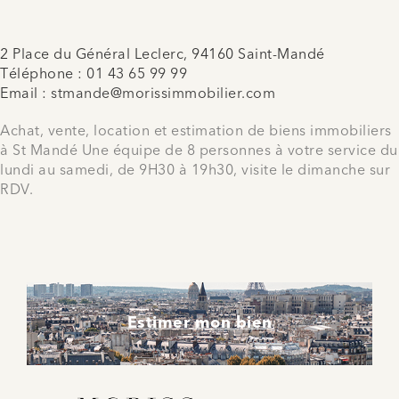
2 Place du Général Leclerc, 94160 Saint-Mandé
Téléphone :
01 43 65 99 99
Email :
stmande@morissimmobilier.com
Achat, vente, location et estimation de biens immobiliers
à St Mandé Une équipe de 8 personnes à votre service du
lundi au samedi, de 9H30 à 19h30, visite le dimanche sur
RDV.
Estimer mon bien