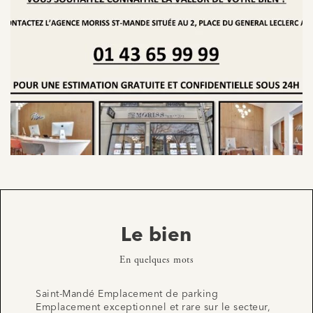
Le bien
En quelques mots
Saint-Mandé Emplacement de parking
Emplacement exceptionnel et rare sur le secteur,