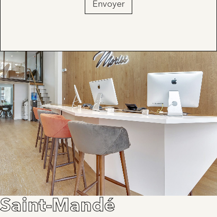
Envoyer
Saint-Mandé