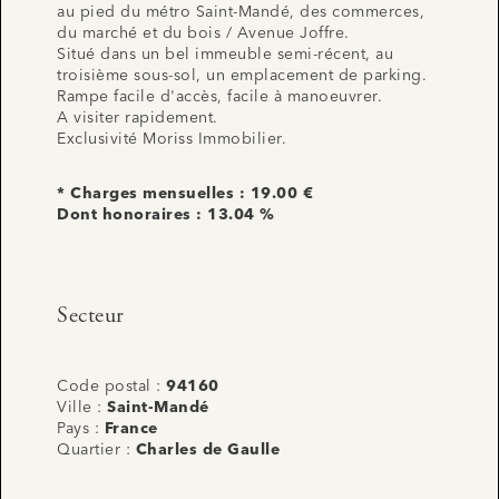
au pied du métro Saint-Mandé, des commerces,
du marché et du bois / Avenue Joffre.
Situé dans un bel immeuble semi-récent, au
troisième sous-sol, un emplacement de parking.
Rampe facile d'accès, facile à manoeuvrer.
A visiter rapidement.
Exclusivité Moriss Immobilier.
* Charges mensuelles : 19.00 €
Dont honoraires : 13.04 %
Secteur
Code postal :
94160
Ville :
Saint-Mandé
Pays :
France
Quartier :
Charles de Gaulle