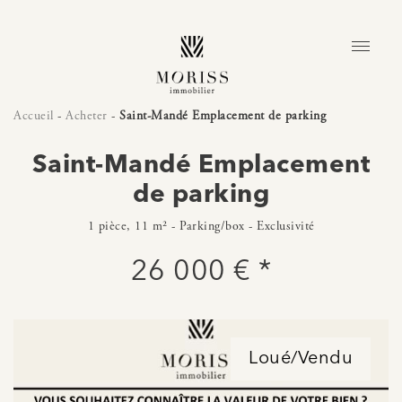
Accueil
-
Acheter
-
Saint-Mandé Emplacement de parking
Saint-Mandé Emplacement
de parking
1 pièce, 11 m² - Parking/box - Exclusivité
26 000 € *
Loué/Vendu