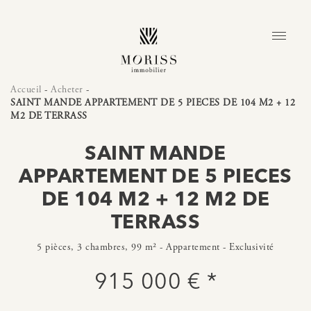
Accueil
-
Acheter
-
SAINT MANDE APPARTEMENT DE 5 PIECES DE 104 M2 + 12
M2 DE TERRASS
SAINT MANDE
APPARTEMENT DE 5 PIECES
DE 104 M2 + 12 M2 DE
TERRASS
5 pièces, 3 chambres, 99 m² - Appartement - Exclusivité
915 000 € *