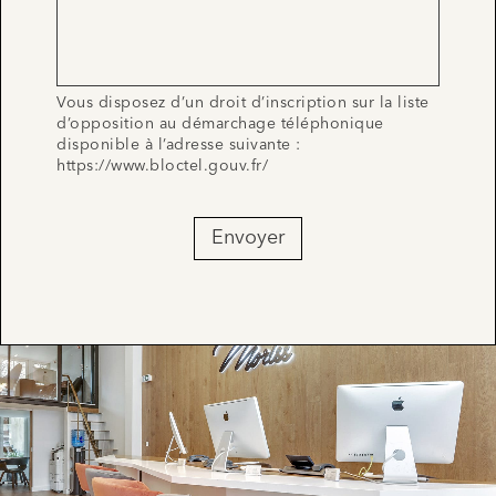
Vous disposez d’un droit d’inscription sur la liste
d’opposition au démarchage téléphonique
disponible à l’adresse suivante :
https://www.bloctel.gouv.fr/
Envoyer