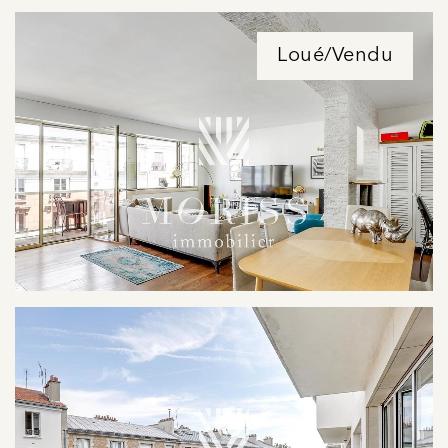
Loué/Vendu