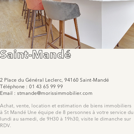
Saint-Mandé
2 Place du Général Leclerc, 94160 Saint-Mandé
Téléphone :
01 43 65 99 99
Email :
stmande@morissimmobilier.com
Achat, vente, location et estimation de biens immobiliers
à St Mandé Une équipe de 8 personnes à votre service du
lundi au samedi, de 9H30 à 19h30, visite le dimanche sur
RDV.