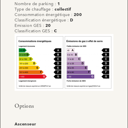
Nombre de parking :
1
Type de chauffage :
collectif
Consommation énergétique :
200
Classification énergétique :
D
Emission GES :
20
Classification GES :
C
Options
Ascenseur