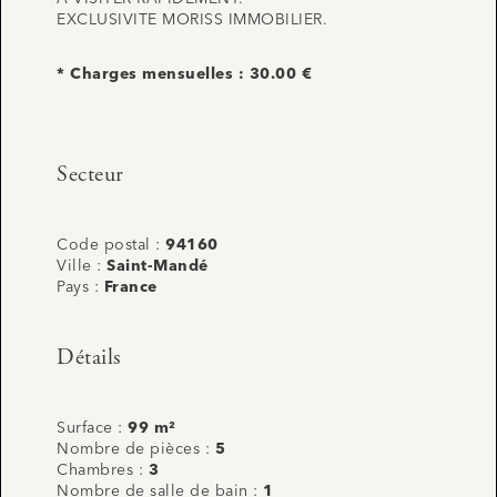
EXCLUSIVITE MORISS IMMOBILIER.
* Charges mensuelles : 30.00 €
Secteur
Code postal :
94160
Ville :
Saint-Mandé
Pays :
France
Détails
Surface :
99 m²
Nombre de pièces :
5
Chambres :
3
Nombre de salle de bain :
1