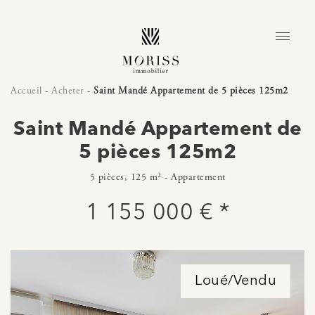
Accueil
-
Acheter
-
Saint Mandé Appartement de 5 pièces 125m2
Saint Mandé Appartement de
5 pièces 125m2
5 pièces, 125 m² - Appartement
1 155 000 € *
Loué/Vendu