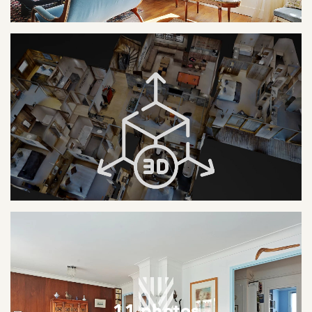
11 photos