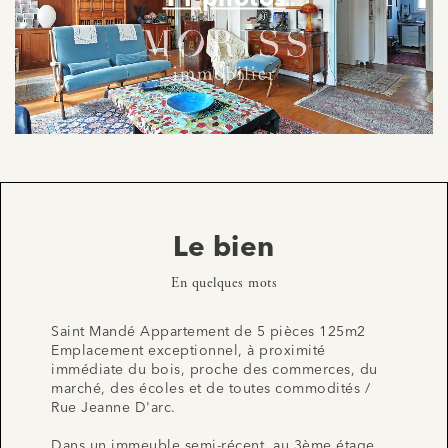
Le bien
En quelques mots
Saint Mandé Appartement de 5 pièces 125m2
Emplacement exceptionnel, à proximité
immédiate du bois, proche des commerces, du
marché, des écoles et de toutes commodités /
Rue Jeanne D'arc.
Dans un immeuble semi-récent, au 3ème étage