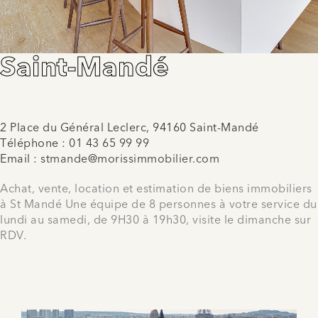
Saint-Mandé
2 Place du Général Leclerc, 94160 Saint-Mandé
Téléphone :
01 43 65 99 99
Email :
stmande@morissimmobilier.com
Achat, vente, location et estimation de biens immobiliers
à St Mandé Une équipe de 8 personnes à votre service du
lundi au samedi, de 9H30 à 19h30, visite le dimanche sur
RDV.