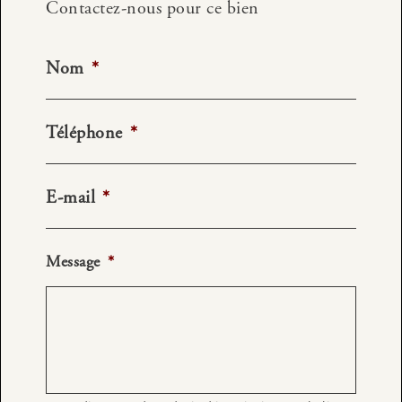
Contactez-nous pour ce bien
Nom
*
Téléphone
*
E-mail
*
Message
*