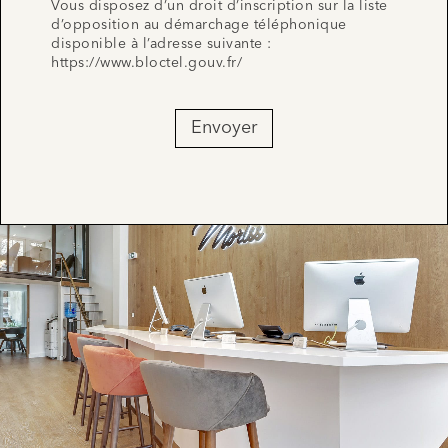
Vous disposez d’un droit d’inscription sur la liste
d’opposition au démarchage téléphonique
disponible à l’adresse suivante :
https://www.bloctel.gouv.fr/
Envoyer