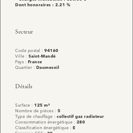
Dont honoraires : 2.21 %
Secteur
Code postal :
94160
Ville :
Saint-Mandé
Pays :
France
Quartier :
Daumesnil
Détails
Surface :
125 m²
Nombre de pièces :
5
Type de chauffage :
collectif gaz radiateur
Consommation énergétique :
280
Classification énergétique :
E