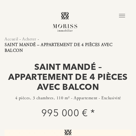
Accueil
-
Acheter
-
SAINT MANDÉ – APPARTEMENT DE 4 PIÈCES AVEC
BALCON
SAINT MANDÉ –
APPARTEMENT DE 4 PIÈCES
AVEC BALCON
4 pièces, 3 chambres, 110 m² - Appartement - Exclusivité
995 000 € *