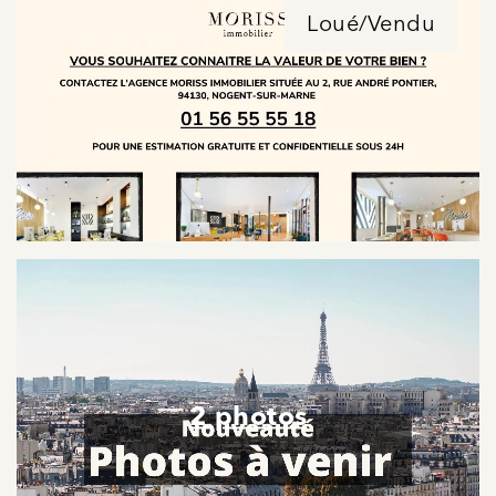
Loué/Vendu
2 photos