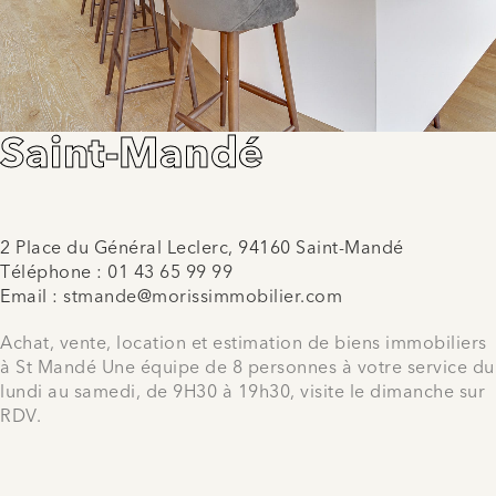
Saint-Mandé
2 Place du Général Leclerc, 94160 Saint-Mandé
Téléphone :
01 43 65 99 99
Email :
stmande@morissimmobilier.com
Achat, vente, location et estimation de biens immobiliers
à St Mandé Une équipe de 8 personnes à votre service du
lundi au samedi, de 9H30 à 19h30, visite le dimanche sur
RDV.