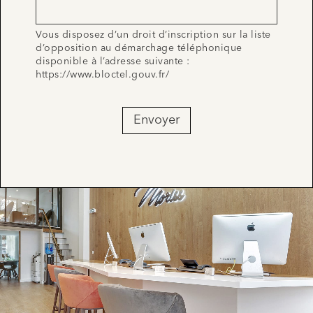
Vous disposez d’un droit d’inscription sur la liste
d’opposition au démarchage téléphonique
disponible à l’adresse suivante :
https://www.bloctel.gouv.fr/
Envoyer