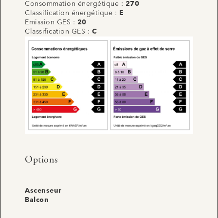
Consommation énergétique :
270
Classification énergétique :
E
Emission GES :
20
Classification GES :
C
Options
Ascenseur
Balcon