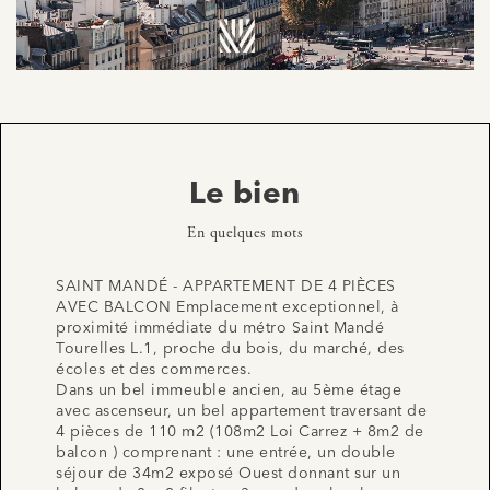
Le bien
En quelques mots
SAINT MANDÉ - APPARTEMENT DE 4 PIÈCES
AVEC BALCON Emplacement exceptionnel, à
proximité immédiate du métro Saint Mandé
Tourelles L.1, proche du bois, du marché, des
écoles et des commerces.
Dans un bel immeuble ancien, au 5ème étage
avec ascenseur, un bel appartement traversant de
4 pièces de 110 m2 (108m2 Loi Carrez + 8m2 de
balcon ) comprenant : une entrée, un double
séjour de 34m2 exposé Ouest donnant sur un