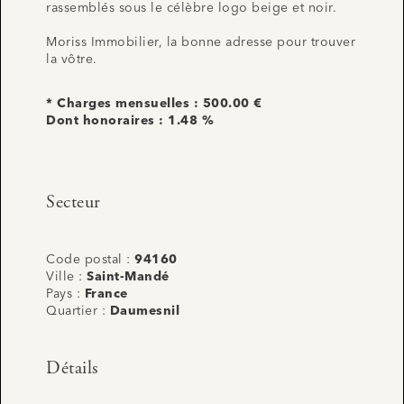
rassemblés sous le célèbre logo beige et noir.
Moriss Immobilier, la bonne adresse pour trouver
la vôtre.
* Charges mensuelles : 500.00 €
Dont honoraires : 1.48 %
Secteur
Code postal :
94160
Ville :
Saint-Mandé
Pays :
France
Quartier :
Daumesnil
Détails