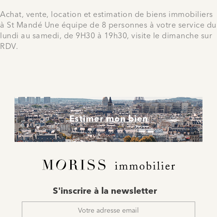
Achat, vente, location et estimation de biens immobiliers
à St Mandé Une équipe de 8 personnes à votre service du
lundi au samedi, de 9H30 à 19h30, visite le dimanche sur
RDV.
Estimer mon bien
E-
S'inscrire à la newsletter
mail
*