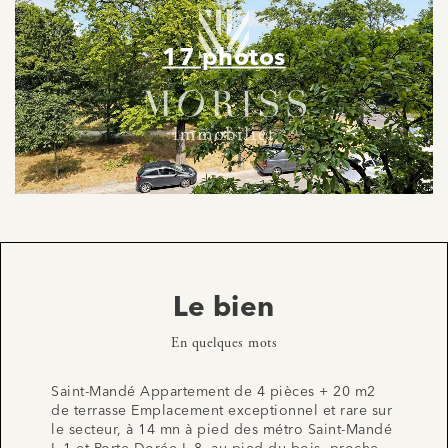
17 photos
Le bien
En quelques mots
Saint-Mandé Appartement de 4 pièces + 20 m2
de terrasse Emplacement exceptionnel et rare sur
le secteur, à 14 mn à pied des métro Saint-Mandé