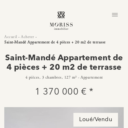
Accueil
-
Acheter
-
Saint-Mandé Appartement de 4 pièces + 20 m2 de terrasse
Saint-Mandé Appartement de
4 pièces + 20 m2 de terrasse
4 pièces, 3 chambres, 127 m² - Appartement
1 370 000 € *
Loué/Vendu