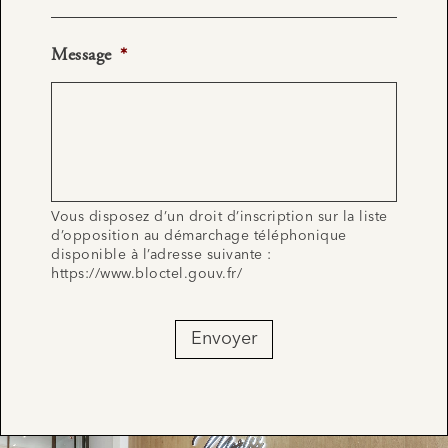
Message
*
Vous disposez d’un droit d’inscription sur la liste
d’opposition au démarchage téléphonique
disponible à l’adresse suivante :
https://www.bloctel.gouv.fr/
Envoyer