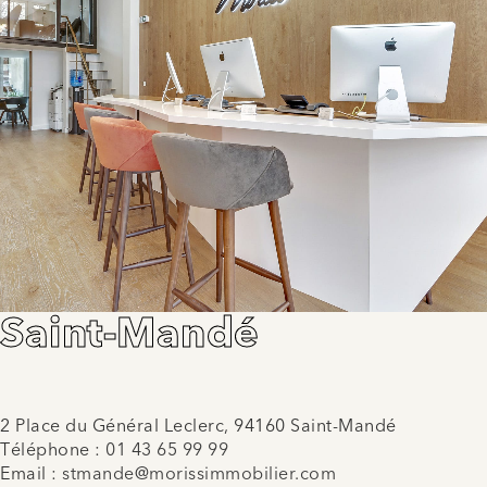
Saint-Mandé
2 Place du Général Leclerc, 94160 Saint-Mandé
Téléphone :
01 43 65 99 99
Email :
stmande@morissimmobilier.com