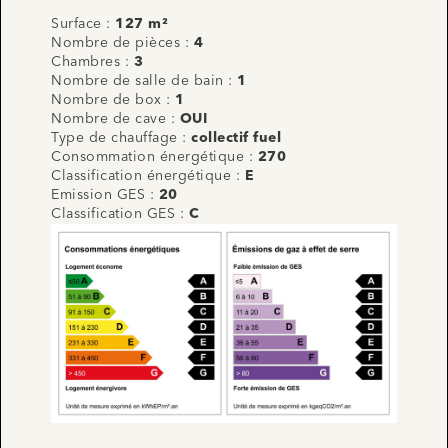
Surface :
127 m²
Nombre de pièces :
4
Chambres :
3
Nombre de salle de bain :
1
Nombre de box :
1
Nombre de cave :
OUI
Type de chauffage :
collectif fuel
Consommation énergétique :
270
Classification énergétique :
E
Emission GES :
20
Classification GES :
C