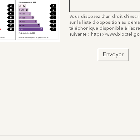
Vous disposez d’un droit d’inscr
sur la liste d’opposition au dém
téléphonique disponible à l’adr
suivante :
https://www.bloctel.go
Envoyer