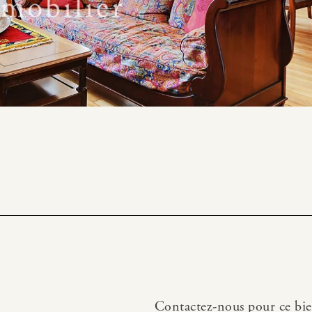
Contactez-nous pour ce bi