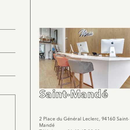
Saint-Mandé
2 Place du Général Leclerc, 94160 Saint-
Mandé