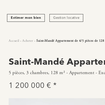
Estimer mon bien
Gestion locative
Accueil
-
Acheter
-
Saint-Mandé Appartement de 4/5 pièces de 128
Saint-Mandé Apparte
5 pièces, 3 chambres, 128 m² - Appartement - Exc
1 200 000 € *