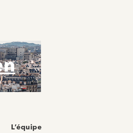
en
L’équipe