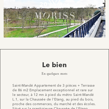
20 photos
Le bien
En quelques mots
Saint-Mandé Appartement de 3 pièces + Terrasse
de 86 m2 Emplacement exceptionnel et rare sur
le secteur, à 12 mn à pied du métro Saint-Mandé
L.1, sur la Chaussée de l'Etang, au pied du bois,
proche des commerces, du marché et des écoles.
Situé sur la prestigieuse Chaussée de l'Etang,