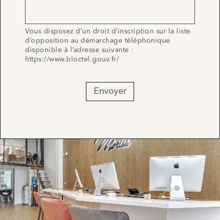
Vous disposez d’un droit d’inscription sur la liste
d’opposition au démarchage téléphonique
disponible à l’adresse suivante :
https://www.bloctel.gouv.fr/
Envoyer