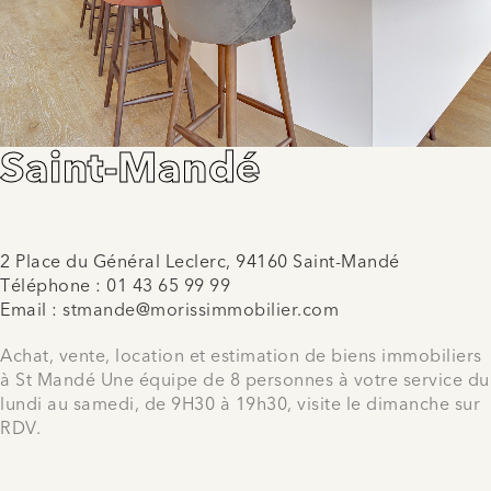
Saint-Mandé
2 Place du Général Leclerc, 94160 Saint-Mandé
Téléphone :
01 43 65 99 99
Email :
stmande@morissimmobilier.com
Achat, vente, location et estimation de biens immobiliers
à St Mandé Une équipe de 8 personnes à votre service du
lundi au samedi, de 9H30 à 19h30, visite le dimanche sur
RDV.