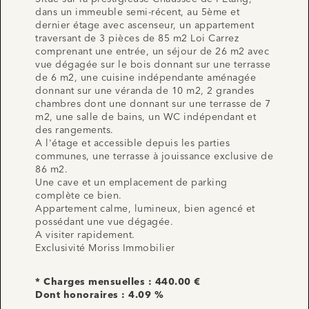
dans un immeuble semi-récent, au 5ème et
dernier étage avec ascenseur, un appartement
traversant de 3 pièces de 85 m2 Loi Carrez
comprenant une entrée, un séjour de 26 m2 avec
vue dégagée sur le bois donnant sur une terrasse
de 6 m2, une cuisine indépendante aménagée
donnant sur une véranda de 10 m2, 2 grandes
chambres dont une donnant sur une terrasse de 7
m2, une salle de bains, un WC indépendant et
des rangements.
A l'étage et accessible depuis les parties
communes, une terrasse à jouissance exclusive de
86 m2.
Une cave et un emplacement de parking
complète ce bien.
Appartement calme, lumineux, bien agencé et
possédant une vue dégagée.
A visiter rapidement.
Exclusivité Moriss Immobilier
* Charges mensuelles : 440.00 €
Dont honoraires : 4.09 %