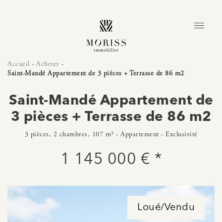
Accueil
-
Acheter
-
Saint-Mandé Appartement de 3 pièces + Terrasse de 86 m2
Saint-Mandé Appartement de
3 pièces + Terrasse de 86 m2
3 pièces, 2 chambres, 107 m² - Appartement - Exclusivité
1 145 000 € *
Loué/Vendu