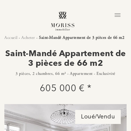
Accueil
-
Acheter
-
Saint-Mandé Appartement de 3 pièces de 66 m2
Saint-Mandé Appartement de
3 pièces de 66 m2
3 pièces, 2 chambres, 66 m² - Appartement - Exclusivité
605 000 € *
Loué/Vendu