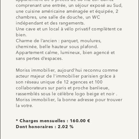
comprenant une entrée, un séjour exposé au Sud,
une cuisine américaine aménagée et équipée, 2
chambres, une salle de douche, un WC
indépendant et des rangements.
Une cave et un local à vélo privatif complètent ce
bien.
Charme de l’ancien : parquet, moulures,
cheminée, belle hauteur sous plafond.
Appartement calme, lumineux, bien agencé et
sans pertes d’espaces.
Moriss immobilier, aujourd'hui reconnu comme
acteur majeur de l'immobilier parisien grâce à
son réseau unique de 12 agences et 100
collaborateurs sur paris et proche banlieue,
rassemblés sous le célèbre logo beige et noir .
Moriss immobilier, la bonne adresse pour trouver
la votre.
* Charges mensuelles : 160.00 €
Dont honoraires : 2.02 %