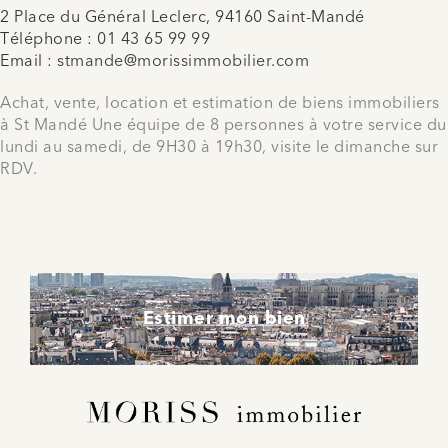
2 Place du Général Leclerc, 94160 Saint-Mandé
Téléphone :
01 43 65 99 99
Email :
stmande@morissimmobilier.com
Achat, vente, location et estimation de biens immobiliers
à St Mandé Une équipe de 8 personnes à votre service du
lundi au samedi, de 9H30 à 19h30, visite le dimanche sur
RDV.
Estimer mon bien