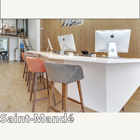
Saint-Mandé