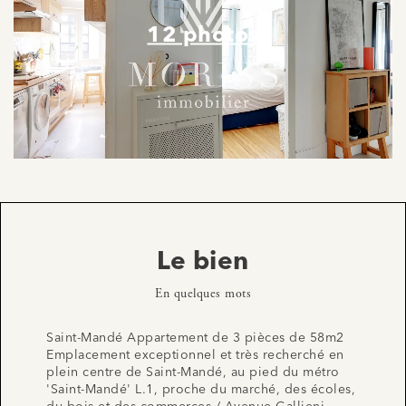
12 photos
Le bien
En quelques mots
Saint-Mandé Appartement de 3 pièces de 58m2
Emplacement exceptionnel et très recherché en
plein centre de Saint-Mandé, au pied du métro
'Saint-Mandé' L.1, proche du marché, des écoles,