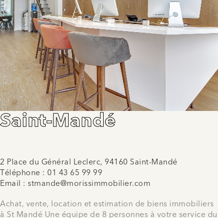
Saint-Mandé
2 Place du Général Leclerc, 94160 Saint-Mandé
Téléphone :
01 43 65 99 99
Email :
stmande@morissimmobilier.com
Achat, vente, location et estimation de biens immobiliers
à St Mandé Une équipe de 8 personnes à votre service du