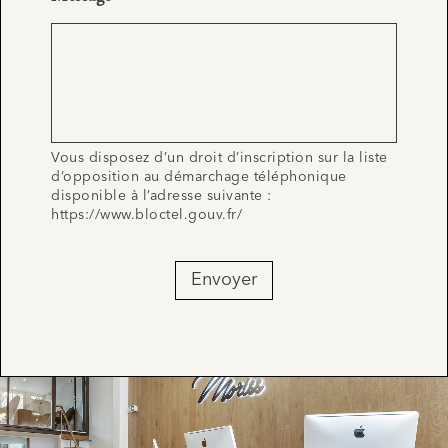
Vous disposez d’un droit d’inscription sur la liste
d’opposition au démarchage téléphonique
disponible à l’adresse suivante :
https://www.bloctel.gouv.fr/
Envoyer