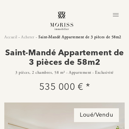
Accueil
-
Acheter
-
Saint-Mandé Appartement de 3 pièces de 58m2
Saint-Mandé Appartement de
3 pièces de 58m2
3 pièces, 2 chambres, 58 m² - Appartement - Exclusivité
535 000 € *
Loué/Vendu